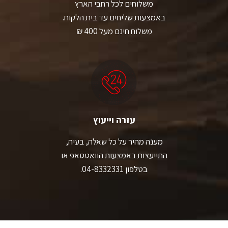
משלוחים לכל רחבי הארץ
באמצעות שליחים עד בית הלקוח.
משלוח חינם מעל 400 ₪
עזרה וייעוץ
מענה מהיר על כל שאלה, בעיה,
התייעצות באמצעות הוואטסאפ או
בטלפון 04-8332331.