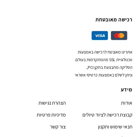
רכישה מאובטחת
אתרינו מאובטח לרכישה באמצעות
טכנולוגיית SSL מהמתקדמות בעולם.
הסליקה מתבצעת בתקן PCI,
וניתן לשלם באמצעות כרטיסי אשראי
מידע
אודות
הצהרת נגישות
קבוצת רכישה לציוד טיולים
מדיניות פרטיות
תנאי שימוש ותקנון
צור קשר