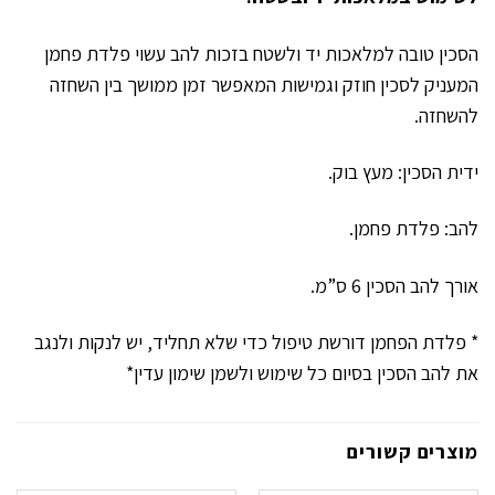
הסכין טובה למלאכות יד ולשטח בזכות להב עשוי פלדת פחמן
המעניק לסכין חוזק וגמישות המאפשר זמן ממושך בין השחזה
להשחזה.
ידית הסכין: מעץ בוק.
להב: פלדת פחמן.
אורך להב הסכין 6 ס”מ.
* פלדת הפחמן דורשת טיפול כדי שלא תחליד, יש לנקות ולנגב
את להב הסכין בסיום כל שימוש ולשמן שימון עדין*
מוצרים קשורים