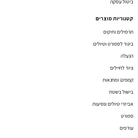
ביטול עסקה
קטגוריות מוצרים
תרמילים ותיקים
ביגוד לספורט וטיולים
הנעלה
ציוד לחיילים
קמפינג ומחנאות
בישול בשטח
אביזרי טיולים ונסיעות
ספורט
עודפים