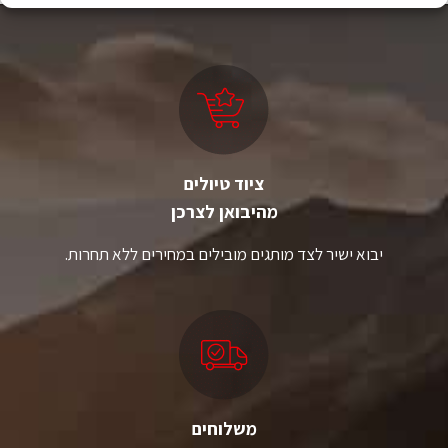
ציוד טיולים
מהיבואן לצרכן
יבוא ישיר לצד מותגים מובילים במחירים ללא תחרות.
משלוחים