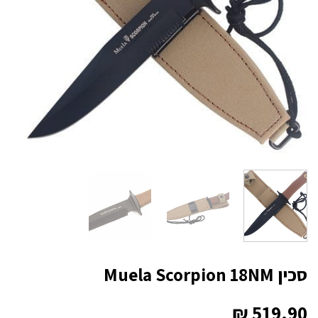
סכין Muela Scorpion 18NM
₪
519.90