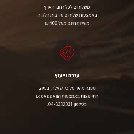
משלוחים לכל רחבי הארץ
באמצעות שליחים עד בית הלקוח.
משלוח חינם מעל 400 ₪
עזרה וייעוץ
מענה מהיר על כל שאלה, בעיה,
התייעצות באמצעות הוואטסאפ או
בטלפון 04-8332331.