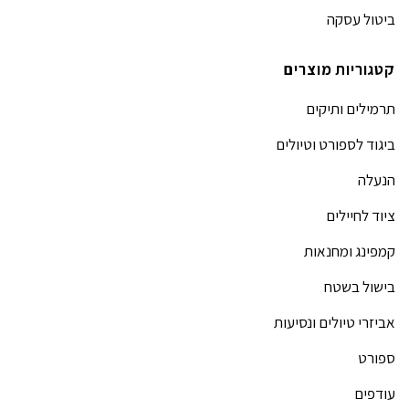
ביטול עסקה
קטגוריות מוצרים
תרמילים ותיקים
ביגוד לספורט וטיולים
הנעלה
ציוד לחיילים
קמפינג ומחנאות
בישול בשטח
אביזרי טיולים ונסיעות
ספורט
עודפים