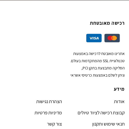
רכישה מאובטחת
אתרינו מאובטח לרכישה באמצעות
טכנולוגיית SSL מהמתקדמות בעולם.
הסליקה מתבצעת בתקן PCI,
וניתן לשלם באמצעות כרטיסי אשראי
מידע
אודות
הצהרת נגישות
קבוצת רכישה לציוד טיולים
מדיניות פרטיות
תנאי שימוש ותקנון
צור קשר