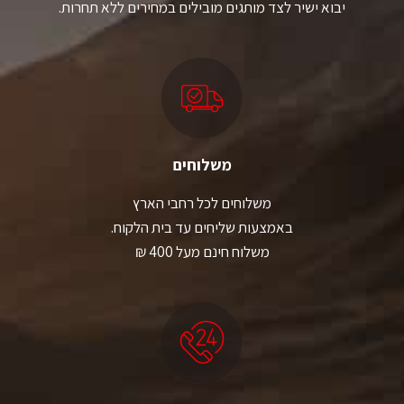
יבוא ישיר לצד מותגים מובילים במחירים ללא תחרות.
משלוחים
משלוחים לכל רחבי הארץ
באמצעות שליחים עד בית הלקוח.
משלוח חינם מעל 400 ₪