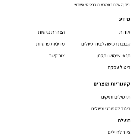
וניתן לשלם באמצעות כרטיסי אשראי
מידע
אודות
הצהרת נגישות
קבוצת רכישה לציוד טיולים
מדיניות פרטיות
תנאי שימוש ותקנון
צור קשר
ביטול עסקה
קטגוריות מוצרים
תרמילים ותיקים
ביגוד לספורט וטיולים
הנעלה
ציוד לחיילים