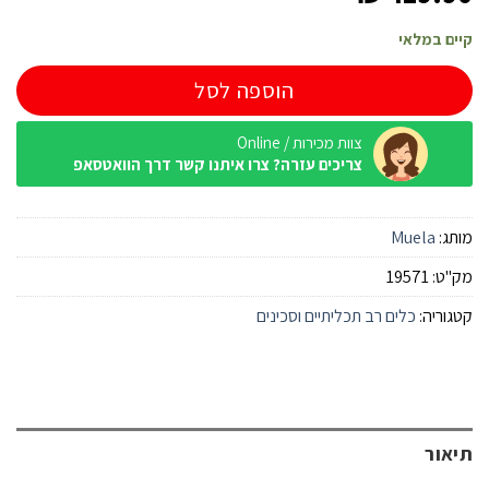
קיים במלאי
הוספה לסל
צוות מכירות / Online
צריכים עזרה? צרו איתנו קשר דרך הוואטסאפ
מותג:
Muela
מק"ט:
19571
קטגוריה:
כלים רב תכליתיים וסכינים
תיאור