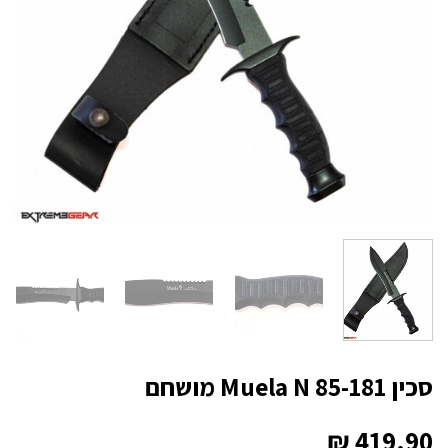
סכין Muela N 85-181 מושחם
₪
419.90