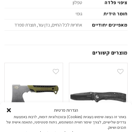
ציפוי פלדה
טפלון
חומר הידית
גומי
מאפיינים יחודיים
אחריות לכל החיים, נדן עור, תוצרת ספרד
מוצרים קשורים
הגדרות פרטיות
באתר זה נעשה שימוש בעוגיות (Cookies) ובטכנולוגיות דומות, לרבות באמצעות
צדדים שלישיים, לצורך שיפור חוויית המשתמש, ניתוח סטטיסטי, התאמה אישית של
תכנים ושיווק.