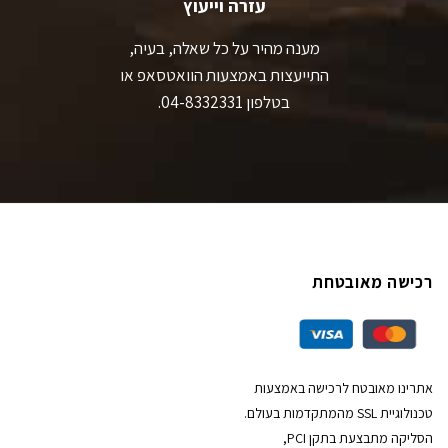
עזרה וייעוץ
מענה מהיר על כל שאלה, בעיה,
התייעצות באמצעות הוואטסאפ או
בטלפון 04-8332331.
רכישה מאובטחת
אתרינו מאובטח לרכישה באמצעות
טכנולוגיית SSL מהמתקדמות בעולם.
הסליקה מתבצעת בתקן PCI,