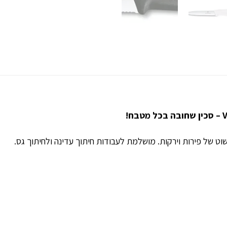
וט של פירות וירקות. מושלמת לעבודות חיתוך עדינה ולחיתוך גס.