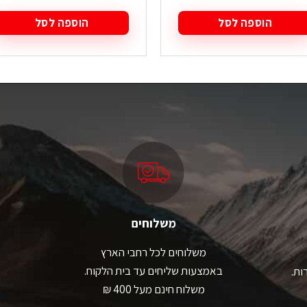
הוספה לסל
הוספה לסל
משלוחים
משלוחים לכל רחבי הארץ
באמצעות שליחים עד בית הלקוח.
ות.
משלוח חינם מעל 400 ₪