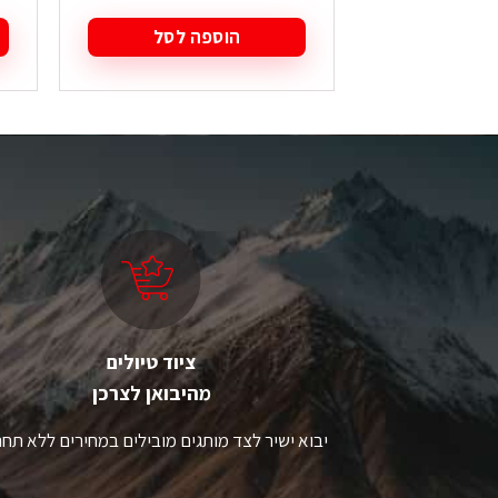
הוספה לסל
ציוד טיולים
מהיבואן לצרכן
יבוא ישיר לצד מותגים מובילים במחירים ללא תחר