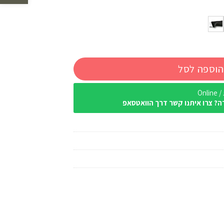
הוספה לסל
Onl
ה? צרו איתנו קשר דרך הוואטסאפ