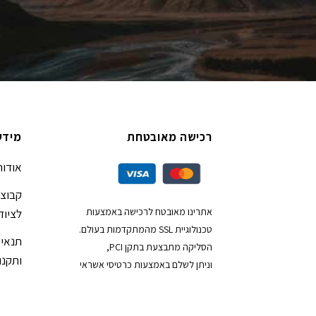
רכישה מאובטחת
מידע
אודות
קבוצת
אתרינו מאובטח לרכישה באמצעות
לציוד
טכנולוגיית SSL מהמתקדמות בעולם.
תנאי 
הסליקה מתבצעת בתקן PCI,
ותקנון
וניתן לשלם באמצעות כרטיסי אשראי