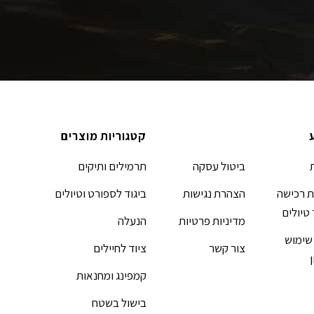
קטגוריות מוצרים
ביטול עסקה
תרמילים ותיקים
 רכישה
הצהרת נגישות
ביגוד לספורט וטיולים
 טיולים
מדיניות פרטיות
הנעלה
שימוש
צור קשר
ציוד לחיילים
קמפינג ומחנאות
בישול בשטח