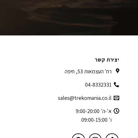
יצירת קשר
רח' העצמאות 53, חיפה
04-8332331
sales@trekomania.co.il
א'-ה' 9:00-20:00
ו' 09:00-15:00