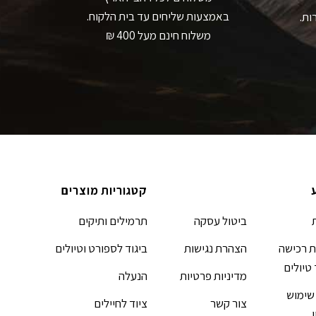
באמצעות שליחים עד בית הלקוח.
ות.
משלוח חינם מעל 400 ₪
קטגוריות מוצרים
ביטול עסקה
תרמילים ותיקים
 רכישה
הצהרת נגישות
ביגוד לספורט וטיולים
 טיולים
מדיניות פרטיות
הנעלה
שימוש
צור קשר
ציוד לחיילים