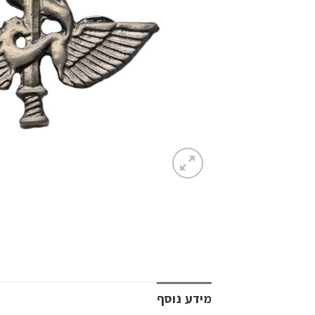
מידע נוסף