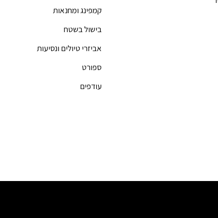
קמפינג ומחנאות
בישול בשטח
אביזרי טיולים ונסיעות
ספורט
עודפים