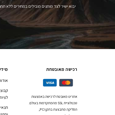
יבוא ישיר לצד מותגים מובילים במחירים ללא תחר
רכישה מאובטחת
מידע
אודות
קבוצת
אתרינו מאובטח לרכישה באמצעות
לציוד
טכנולוגיית SSL מהמתקדמות בעולם.
תנאי 
הסליקה מתבצעת בתקן PCI,
ותקנון