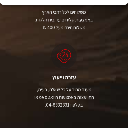
משלוחים לכל רחבי הארץ
באמצעות שליחים עד בית הלקוח.
משלוח חינם מעל 400 ₪
עזרה וייעוץ
מענה מהיר על כל שאלה, בעיה,
התייעצות באמצעות הוואטסאפ או
בטלפון 04-8332331.