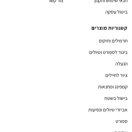
תנאי שימוש ותקנון
צור קשר
ביטול עסקה
קטגוריות מוצרים
תרמילים ותיקים
ביגוד לספורט וטיולים
הנעלה
ציוד לחיילים
קמפינג ומחנאות
בישול בשטח
אביזרי טיולים ונסיעות
ספורט