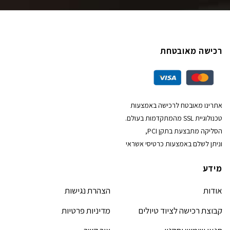
רכישה מאובטחת
אתרינו מאובטח לרכישה באמצעות
טכנולוגיית SSL מהמתקדמות בעולם.
הסליקה מתבצעת בתקן PCI,
וניתן לשלם באמצעות כרטיסי אשראי
מידע
אודות
הצהרת נגישות
קבוצת רכישה לציוד טיולים
מדיניות פרטיות