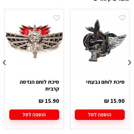
סיכת לוחם גבעתי
סיכת לוחם הנדסה
קרבית
₪
15.90
₪
15.90
הוספה לסל
הוספה לסל