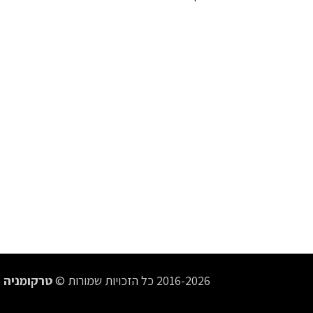
2016-2026 כל הזכויות שמורות ©
טרקומניה