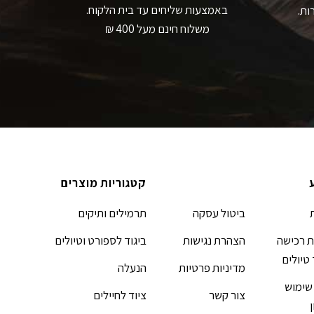
באמצעות שליחים עד בית הלקוח.
ות.
משלוח חינם מעל 400 ₪
קטגוריות מוצרים
ביטול עסקה
תרמילים ותיקים
 רכישה
הצהרת נגישות
ביגוד לספורט וטיולים
 טיולים
מדיניות פרטיות
הנעלה
שימוש
צור קשר
ציוד לחיילים