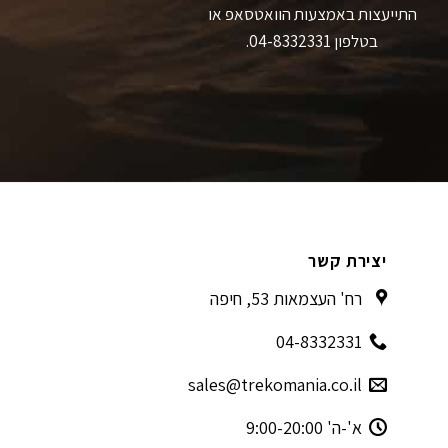
התייעצות באמצעות הוואטסאפ או
בטלפון 04-8332331.
יצירת קשר
רח' העצמאות 53, חיפה
04-8332331
sales@trekomania.co.il
א'-ה' 9:00-20:00