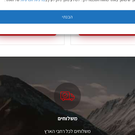
₪
6.90
₪
15.9
הבנתי
הוספה לסל
הוספה לסל
משלוחים
משלוחים לכל רחבי הארץ