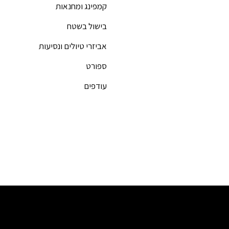
קמפינג ומחנאות
בישול בשטח
אביזרי טיולים ונסיעות
ספורט
עודפים