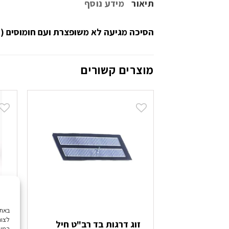
תיאור
מידע נוסף
הסיכה מגיעה לא משופצרת ועם חומוסים (ס
מוצרים קשורים
לצור
זוג דרגות בד רב"ט חיל
ס
המשך