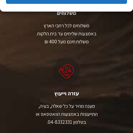
משלוחים
משלוחים לכל רחבי הארץ
באמצעות שליחים עד בית הלקוח.
משלוח חינם מעל 400 ₪
עזרה וייעוץ
מענה מהיר על כל שאלה, בעיה,
התייעצות באמצעות הוואטסאפ או
בטלפון 04-8332331.