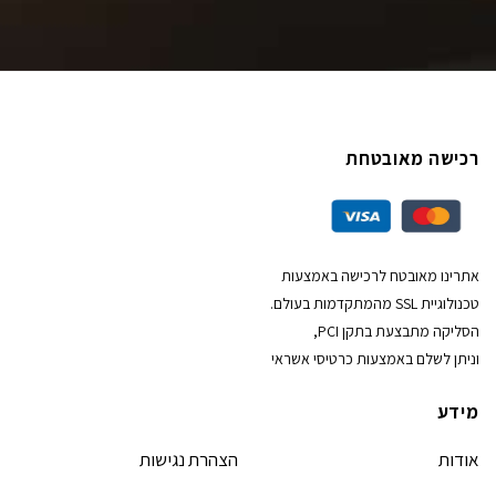
רכישה מאובטחת
אתרינו מאובטח לרכישה באמצעות
טכנולוגיית SSL מהמתקדמות בעולם.
הסליקה מתבצעת בתקן PCI,
וניתן לשלם באמצעות כרטיסי אשראי
מידע
אודות
הצהרת נגישות