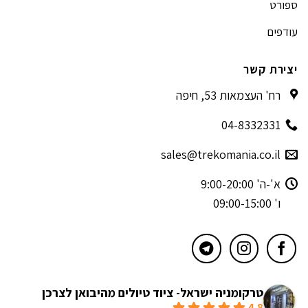
ספורט
עודפים
יצירת קשר
רח' העצמאות 53, חיפה
04-8332331
sales@trekomania.co.il
א'-ה' 9:00-20:00
ו' 09:00-15:00
טרקומניה ישראל- ציוד טיולים מהיבואן לצרכן
4.8