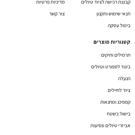
קבוצת רכישה לציוד טיולים
מדיניות פרטיות
תנאי שימוש ותקנון
צור קשר
ביטול עסקה
קטגוריות מוצרים
תרמילים ותיקים
ביגוד לספורט וטיולים
הנעלה
ציוד לחיילים
קמפינג ומחנאות
בישול בשטח
אביזרי טיולים ונסיעות