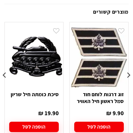
מוצרים קשורים
זוג דרגות לוחם חוד
סיכת כומתה חיל שריון
סמל ראשון חיל האוויר
₪
19.90
₪
9.90
הוספה לסל
הוספה לסל