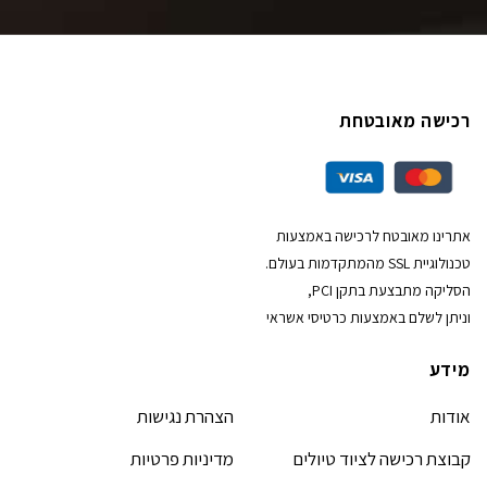
רכישה מאובטחת
אתרינו מאובטח לרכישה באמצעות
טכנולוגיית SSL מהמתקדמות בעולם.
הסליקה מתבצעת בתקן PCI,
וניתן לשלם באמצעות כרטיסי אשראי
מידע
אודות
הצהרת נגישות
קבוצת רכישה לציוד טיולים
מדיניות פרטיות