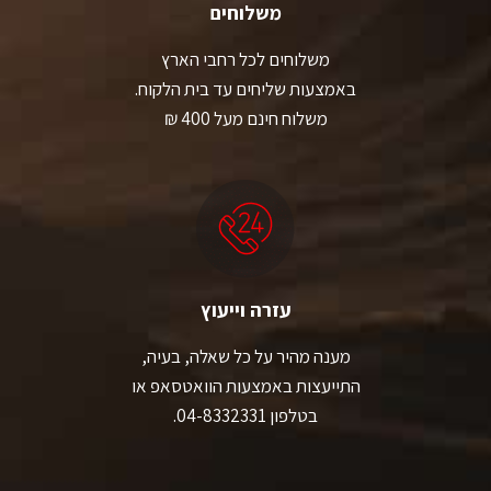
משלוחים
משלוחים לכל רחבי הארץ
באמצעות שליחים עד בית הלקוח.
משלוח חינם מעל 400 ₪
עזרה וייעוץ
מענה מהיר על כל שאלה, בעיה,
התייעצות באמצעות הוואטסאפ או
בטלפון 04-8332331.