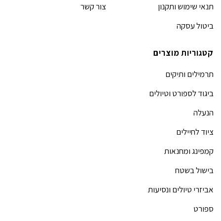
תנאי שימוש ותקנון
צור קשר
ביטול עסקה
קטגוריות מוצרים
תרמילים ותיקים
ביגוד לספורט וטיולים
הנעלה
ציוד לחיילים
קמפינג ומחנאות
בישול בשטח
אביזרי טיולים ונסיעות
ספורט