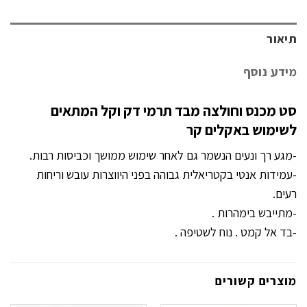
תיאור
מידע נוסף
סט מכנס וחולצה מבד תרמי דק וקל המתאים
לשימוש באקלים קר
-מגע רך ונעים הנשמר גם לאחר שימוש ממושך וכביסות רבות.
-עמידות אנטי בקטריאלית גבוהה בפני היווצרות עובש וריחות
רעים.
-מתייבש בימהרות .
-בד אל קמט . נוח לשטיפה .
מוצרים קשורים