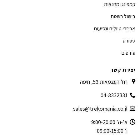
קמפינג ומחנאות
בישול בשטח
אביזרי טיולים ונסיעות
ספורט
עודפים
יצירת קשר
רח' העצמאות 53, חיפה
04-8332331
sales@trekomania.co.il
א'-ה' 9:00-20:00
ו' 09:00-15:00