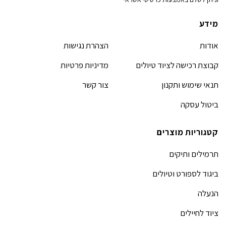
מידע
אודות
הצהרת נגישות
קבוצת רכישה לציוד טיולים
מדיניות פרטיות
תנאי שימוש ותקנון
צור קשר
ביטול עסקה
קטגוריות מוצרים
תרמילים ותיקים
ביגוד לספורט וטיולים
הנעלה
ציוד לחיילים