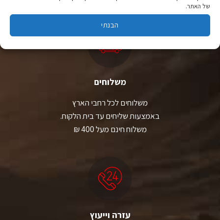
של האתר.
הבנתי
משלוחים
משלוחים לכל רחבי הארץ
באמצעות שליחים עד בית הלקוח.
משלוח חינם מעל 400 ₪
עזרה וייעוץ