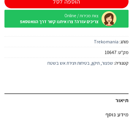
הוספה לסל
צוות מכירות / Online
צריכים עזרה? צרו איתנו קשר דרך הוואטסאפ
מותג:
Trekomania
מק"ט:
10647
קטגוריה:
שפצור, תיקון, בטיחות ויצירת אש בשטח
תיאור
מידע נוסף