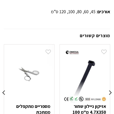
אורכים
: 45, 60, 80, 100, 120 ס”מ
מוצרים קשורים
אזיקון ניילון שחור
מספריים מתקפלים
4.7X350 מ"מ 100
ממתכת