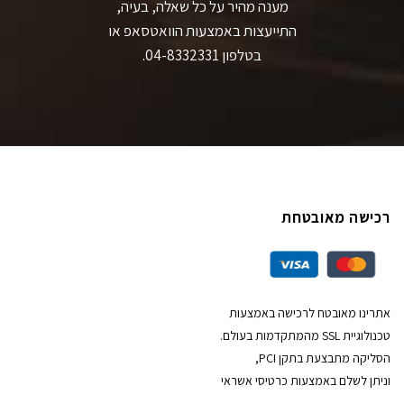
מענה מהיר על כל שאלה, בעיה,
התייעצות באמצעות הוואטסאפ או
בטלפון 04-8332331.
רכישה מאובטחת
אתרינו מאובטח לרכישה באמצעות
טכנולוגיית SSL מהמתקדמות בעולם.
הסליקה מתבצעת בתקן PCI,
וניתן לשלם באמצעות כרטיסי אשראי