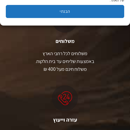
של האתר.
הבנתי
משלוחים
משלוחים לכל רחבי הארץ
באמצעות שליחים עד בית הלקוח.
משלוח חינם מעל 400 ₪
עזרה וייעוץ