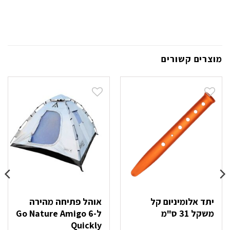
מוצרים קשורים
יתד אלומיניום קל
אוהל פתיחה מהירה
משקל 31 ס"מ
ל-6 Go Nature Amigo
Quickly