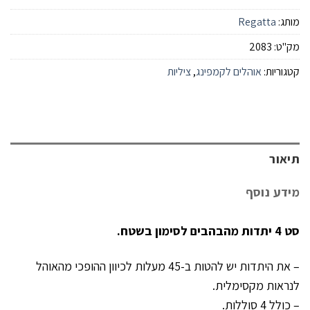
מותג:
Regatta
מק"ט:
2083
קטגוריות:
אוהלים לקמפינג
,
ציליות
תיאור
מידע נוסף
סט 4 יתדות מהבהבים לסימון בשטח.
– את היתדות יש להטות ב-45 מעלות לכיוון ההופכי מהאוהל
לנראות מקסימלית.
– כולל 4 סוללות.