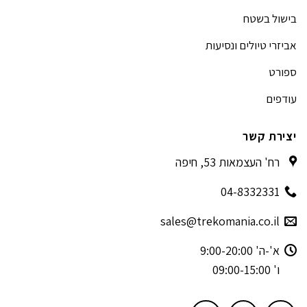
בישול בשטח
אביזרי טיולים ונסיעות
ספורט
עודפים
יצירת קשר
רח' העצמאות 53, חיפה
04-8332331
sales@trekomania.co.il
א'-ה' 9:00-20:00
ו' 09:00-15:00