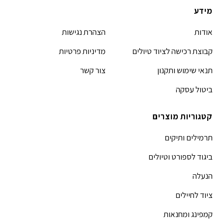
מידע
אודות
הצהרת נגישות
קבוצת רכישה לציוד טיולים
מדיניות פרטיות
תנאי שימוש ותקנון
צור קשר
ביטול עסקה
קטגוריות מוצרים
תרמילים ותיקים
ביגוד לספורט וטיולים
הנעלה
ציוד לחיילים
קמפינג ומחנאות