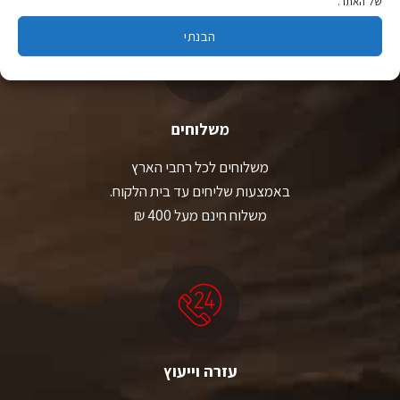
של האתר.
הבנתי
משלוחים
משלוחים לכל רחבי הארץ
באמצעות שליחים עד בית הלקוח.
משלוח חינם מעל 400 ₪
עזרה וייעוץ