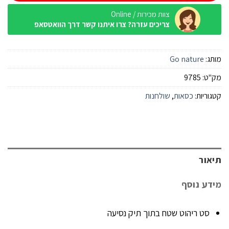
צוות מכירות / Online
צריכים עזרה? צרו איתנו קשר דרך הוואטסאפ
מותג:
Go nature
מק"ט:
9785
קטגוריות:
כסאות
,
שולחנות
תיאור
מידע נוסף
סט ריהוט שטח בתוך תיק נסיעה