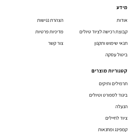
מידע
אודות
הצהרת נגישות
קבוצת רכישה לציוד טיולים
מדיניות פרטיות
תנאי שימוש ותקנון
צור קשר
ביטול עסקה
קטגוריות מוצרים
תרמילים ותיקים
ביגוד לספורט וטיולים
הנעלה
ציוד לחיילים
קמפינג ומחנאות