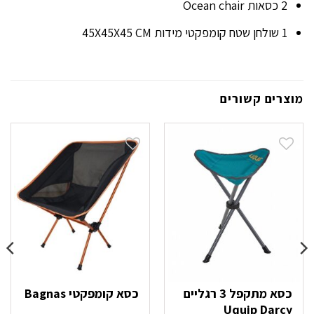
2 כסאות Ocean chair
1 שולחן שטח קומפקטי מידות 45X45X45 CM
מוצרים קשורים
כסא מתקפל 3 רגליים
כסא קומפקטי Bagnas
Uquip Darcy