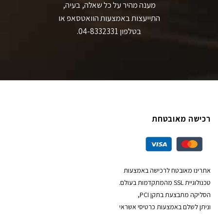
מענה מהיר על כל שאלה, בעיה,
התייעצות באמצעות הוואטסאפ או
בטלפון 04-8332331.
רכישה מאובטחת
אתרינו מאובטח לרכישה באמצעות
טכנולוגיית SSL מהמתקדמות בעולם.
הסליקה מתבצעת בתקן PCI,
וניתן לשלם באמצעות כרטיסי אשראי