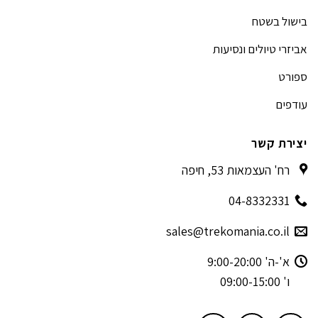
בישול בשטח
אביזרי טיולים ונסיעות
ספורט
עודפים
יצירת קשר
רח' העצמאות 53, חיפה
04-8332331
sales@trekomania.co.il
א'-ה' 9:00-20:00
ו' 09:00-15:00