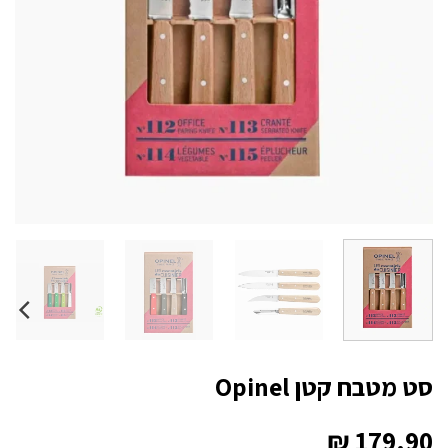
סט מטבח קטן Opinel
₪
179.90