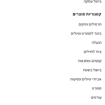
ביטול עסקה
קטגוריות מוצרים
תרמילים ותיקים
ביגוד לספורט וטיולים
הנעלה
ציוד לחיילים
קמפינג ומחנאות
בישול בשטח
אביזרי טיולים ונסיעות
ספורט
עודפים