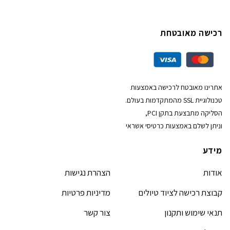
רכישה מאובטחת
אתרינו מאובטח לרכישה באמצעות
טכנולוגיית SSL מהמתקדמות בעולם.
הסליקה מתבצעת בתקן PCI,
וניתן לשלם באמצעות כרטיסי אשראי
מידע
אודות
הצהרת נגישות
קבוצת רכישה לציוד טיולים
מדיניות פרטיות
תנאי שימוש ותקנון
צור קשר