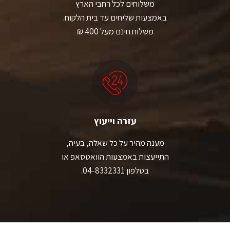
משלוחים לכל רחבי הארץ
באמצעות שליחים עד בית הלקוח.
משלוח חינם מעל 400 ₪
עזרה וייעוץ
מענה מהיר על כל שאלה, בעיה,
התייעצות באמצעות הוואטסאפ או
בטלפון 04-8332331.