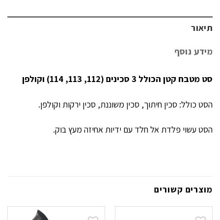
תיאור
מידע נוסף
סט מטבח קטן הכולל 3 סכינים (112, 113, 114) וקולפן
הסט כולל: סכין חיתוך, סכין משוננת, סכין ירקות וקולפן.
הסט עשוי פלדת אל חלד עם ידיות אחיזה מעץ בוק.
מוצרים קשורים