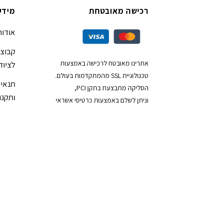
רכישה מאובטחת
מידע
אודות
קבוצת
אתרינו מאובטח לרכישה באמצעות
לציוד
טכנולוגיית SSL מהמתקדמות בעולם.
תנאי 
הסליקה מתבצעת בתקן PCI,
ותקנון
וניתן לשלם באמצעות כרטיסי אשראי