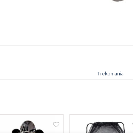
Trekomania