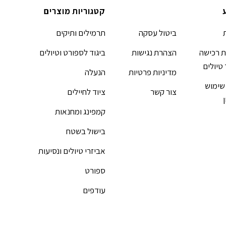
קטגוריות מוצרים
ביטול עסקה
תרמילים ותיקים
 רכישה
הצהרת נגישות
ביגוד לספורט וטיולים
 טיולים
מדיניות פרטיות
הנעלה
שימוש
צור קשר
ציוד לחיילים
קמפינג ומחנאות
בישול בשטח
אביזרי טיולים ונסיעות
ספורט
עודפים