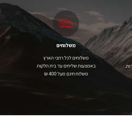
משלוחים
משלוחים לכל רחבי הארץ
באמצעות שליחים עד בית הלקוח.
ות.
משלוח חינם מעל 400 ₪