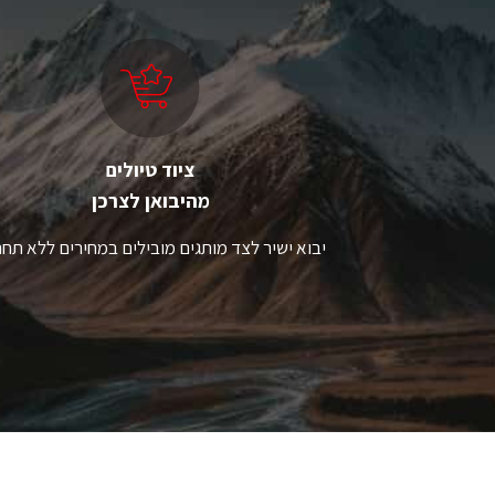
ציוד טיולים
מהיבואן לצרכן
יבוא ישיר לצד מותגים מובילים במחירים ללא תחר