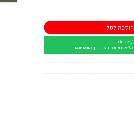
הוספה לסל
Onl
ה? צרו איתנו קשר דרך הוואטסאפ