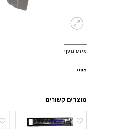
מידע נוסף
מותג
מוצרים קשורים