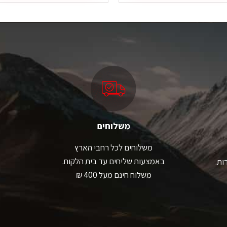
משלוחים
משלוחים לכל רחבי הארץ
באמצעות שליחים עד בית הלקוח.
ות.
משלוח חינם מעל 400 ₪