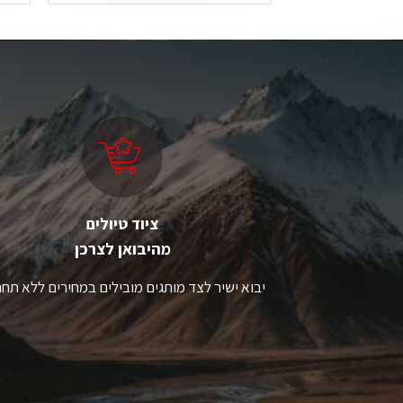
ציוד טיולים
מהיבואן לצרכן
יבוא ישיר לצד מותגים מובילים במחירים ללא תחר