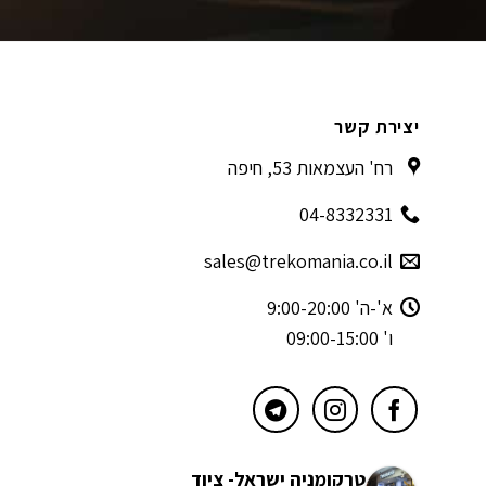
יצירת קשר
רח' העצמאות 53, חיפה
04-8332331
sales@trekomania.co.il
א'-ה' 9:00-20:00
ו' 09:00-15:00
טרקומניה ישראל- ציוד