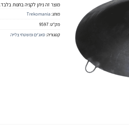
מוצר זה ניתן לקניה בחנות בלבד.
מותג:
Trekomania
מק"ט:
9597
קטגוריה:
סאג'ים ומשטחי צלייה