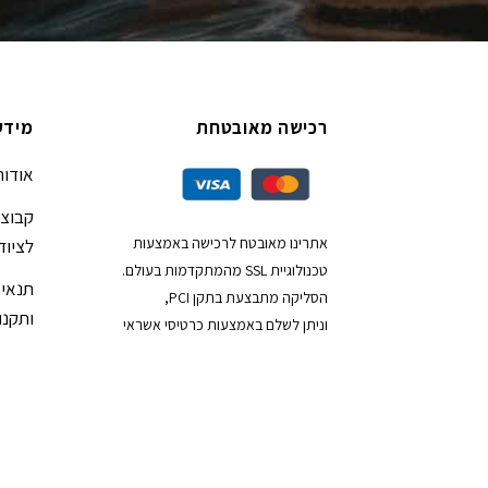
רכישה מאובטחת
מידע
אודות
קבוצת
אתרינו מאובטח לרכישה באמצעות
לציוד
טכנולוגיית SSL מהמתקדמות בעולם.
תנאי 
הסליקה מתבצעת בתקן PCI,
ותקנון
וניתן לשלם באמצעות כרטיסי אשראי