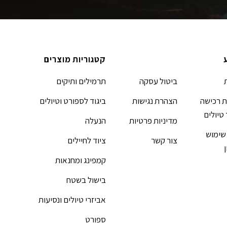
קטגוריות מוצרים
ביטול עסקה
תרמילים ותיקים
 רכישה
הצהרת נגישות
ביגוד לספורט וטיולים
 טיולים
מדיניות פרטיות
הנעלה
שימוש
צור קשר
ציוד לחיילים
קמפינג ומחנאות
בישול בשטח
אביזרי טיולים ונסיעות
ספורט