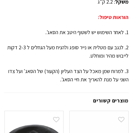
משקל
: 2.2 ק"ג
הוראות טיפול:
1. לאחר השימוש יש לשטוף היטב את הסאג'.
2. לנגב עם מטלית או נייר סופג ולהניח מעל הגחלים ל 2-3 דקות
לייבוש מהיר ומוחלט.
3. למרוח שמן מאכל על הצד העליון (הקעור) של הסאג' ועל צדו
השני על מנת להאריך את חיי הסאג'.
מוצרים קשורים