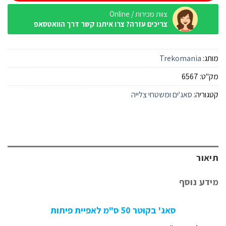
צוות מכירות / Online
צריכים עזרה? צרו איתנו קשר דרך הוואטסאפ
מותג:
Trekomania
מק"ט:
6567
קטגוריה:
סאג'ים ומשטחי צלייה
תיאור
מידע נוסף
סאג' בקוטר 50 ס"מ לאפיית פיתות