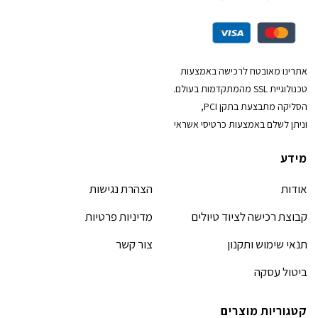
אתרינו מאובטח לרכישה באמצעות
טכנולוגיית SSL מהמתקדמות בעולם.
הסליקה מתבצעת בתקן PCI,
וניתן לשלם באמצעות כרטיסי אשראי
מידע
אודות
הצהרת נגישות
קבוצת רכישה לציוד טיולים
מדיניות פרטיות
תנאי שימוש ותקנון
צור קשר
ביטול עסקה
קטגוריות מוצרים