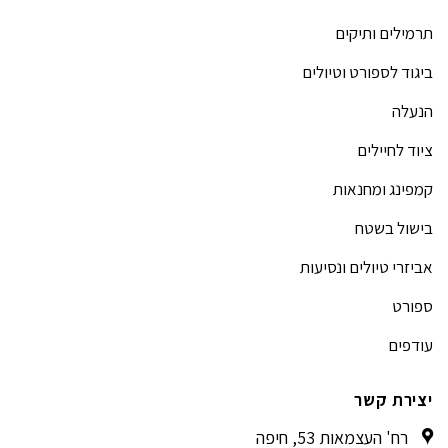
תרמילים ותיקים
ביגוד לספורט וטיולים
הנעלה
ציוד לחיילים
קמפינג ומחנאות
בישול בשטח
אביזרי טיולים ונסיעות
ספורט
עודפים
יצירת קשר
רח' העצמאות 53, חיפה