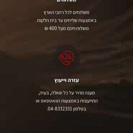
משלוחים לכל רחבי הארץ
באמצעות שליחים עד בית הלקוח.
משלוח חינם מעל 400 ₪
עזרה וייעוץ
מענה מהיר על כל שאלה, בעיה,
התייעצות באמצעות הוואטסאפ או
בטלפון 04-8332331.