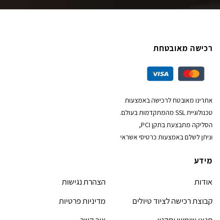
רכישה מאובטחת
אתרינו מאובטח לרכישה באמצעות
טכנולוגיית SSL מהמתקדמות בעולם.
הסליקה מתבצעת בתקן PCI,
וניתן לשלם באמצעות כרטיסי אשראי
מידע
אודות
הצהרת נגישות
קבוצת רכישה לציוד טיולים
מדיניות פרטיות
תנאי שימוש ותקנון
צור קשר