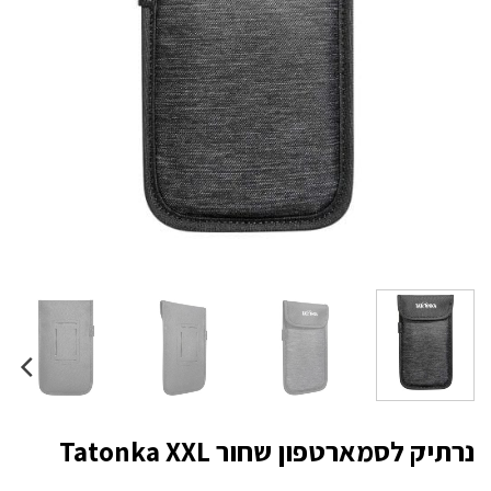
נרתיק לסמארטפון שחור Tatonka XXL