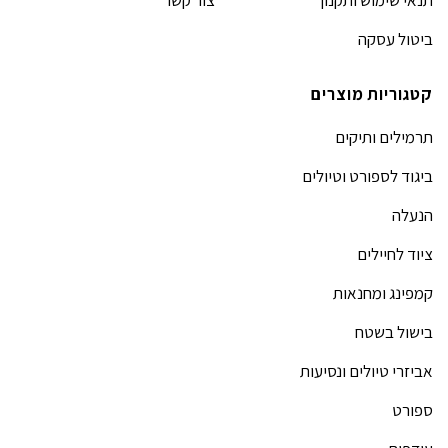
ביטול עסקה
קטגוריות מוצרים
תרמילים ותיקים
ביגוד לספורט וטיולים
הנעלה
ציוד לחיילים
קמפינג ומחנאות
בישול בשטח
אביזרי טיולים ונסיעות
ספורט