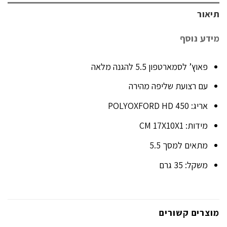
תיאור
מידע נוסף
פאוץ’ לסמארטפון 5.5 להגנה מלאה
עם רצועת שליפה מהירה
אריג: 450 POLYOXFORD HD
מידות: CM 17X10X1
מתאים למסך 5.5
משקל: 35 גרם
מוצרים קשורים