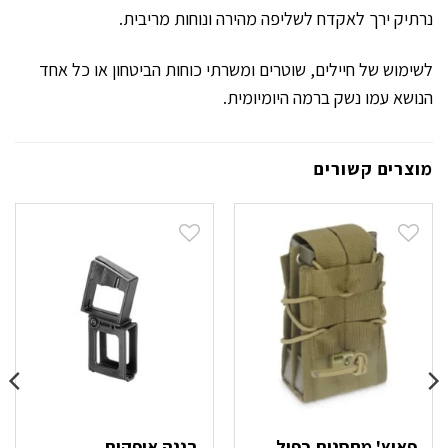
נרתיק ירך לאקדח לשליפה מהירה ונוחות מריבית.
לשימוש של חיילים, שוטרים ומשרתי כוחות הביטחון או כל אחד
הנושא עמו נשק ברמה היומיומית.
מוצרים קשורים
פאוץ' מחסנית כפול
בננה אופקית