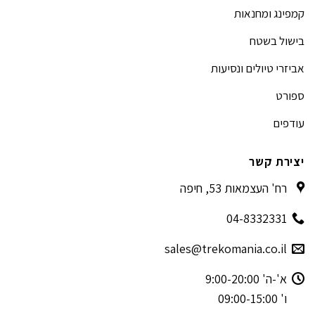
קמפינג ומחנאות
בישול בשטח
אביזרי טיולים ונסיעות
ספורט
עודפים
יצירת קשר
רח' העצמאות 53, חיפה
04-8332331
sales@trekomania.co.il
א'-ה' 9:00-20:00
ו' 09:00-15:00