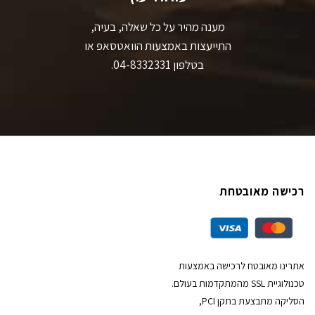
מענה מהיר על כל שאלה, בעיה,
התייעצות באמצעות הוואטסאפ או
בטלפון 04-8332331.
רכישה מאובטחת
אתרינו מאובטח לרכישה באמצעות
טכנולוגיית SSL מהמתקדמות בעולם.
הסליקה מתבצעת בתקן PCI,