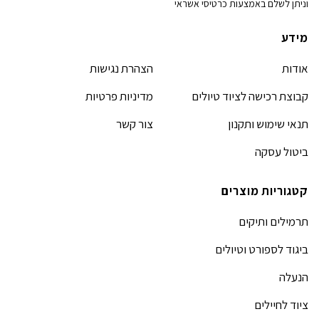
וניתן לשלם באמצעות כרטיסי אשראי
מידע
אודות
הצהרת נגישות
קבוצת רכישה לציוד טיולים
מדיניות פרטיות
תנאי שימוש ותקנון
צור קשר
ביטול עסקה
קטגוריות מוצרים
תרמילים ותיקים
ביגוד לספורט וטיולים
הנעלה
ציוד לחיילים