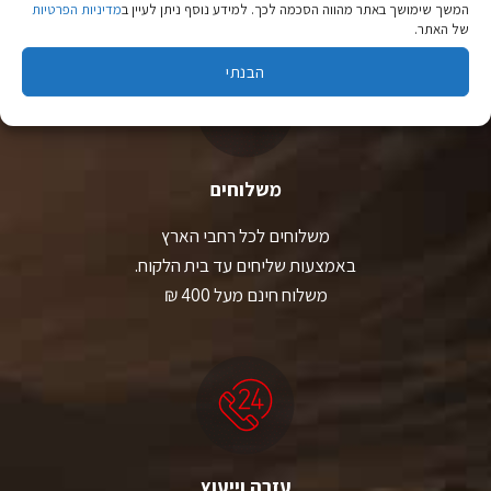
המשך שימושך באתר מהווה הסכמה לכך. למידע נוסף ניתן לעיין ב
מדיניות הפרטיות
של האתר.
הבנתי
משלוחים
משלוחים לכל רחבי הארץ
באמצעות שליחים עד בית הלקוח.
משלוח חינם מעל 400 ₪
עזרה וייעוץ