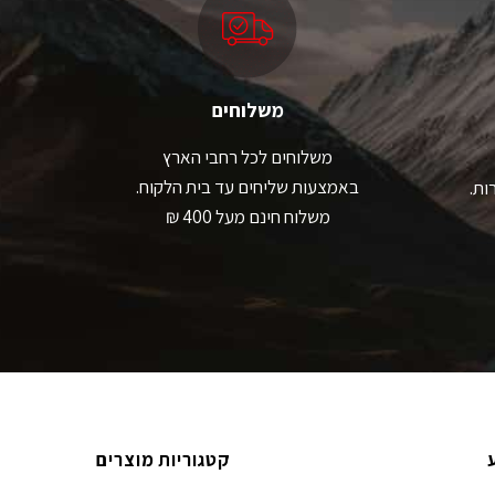
ת
את
אפשרויות
האפשרויות
עמוד
בעמוד
מוצר
המוצר
משלוחים
משלוחים לכל רחבי הארץ
באמצעות שליחים עד בית הלקוח.
ות.
משלוח חינם מעל 400 ₪
קטגוריות מוצרים