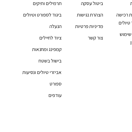
ביטול עסקה
תרמילים ותיקים
 רכישה
הצהרת נגישות
ביגוד לספורט וטיולים
 טיולים
מדיניות פרטיות
הנעלה
שימוש
צור קשר
ציוד לחיילים
קמפינג ומחנאות
בישול בשטח
אביזרי טיולים ונסיעות
ספורט
עודפים