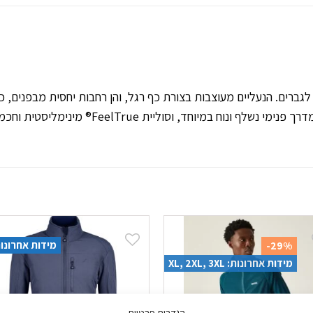
לגברים. הנעליים מעוצבות בצורת כף רגל, והן רחבות יחסית מבפנים,
מאוזן ונורמלי מבלי להיצמד מדי אחת לשנייה. מדרך 
מידות אחרונות:
-29%
מידות אחרונות: XL, 2XL, 3XL
הגדרות פרטיות