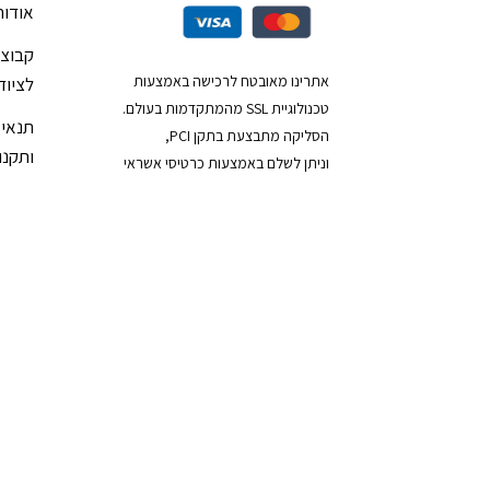
אודות
קבוצת
אתרינו מאובטח לרכישה באמצעות
לציוד
טכנולוגיית SSL מהמתקדמות בעולם.
תנאי 
הסליקה מתבצעת בתקן PCI,
ותקנון
וניתן לשלם באמצעות כרטיסי אשראי