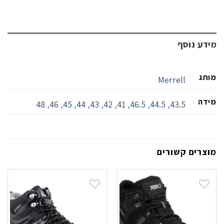
מידע נוסף
מותג
Merrell
מידה
48
,
46
,
45
,
44
,
43
,
42
,
41
,
46.5
,
44.5
,
43.5
מוצרים קשורים