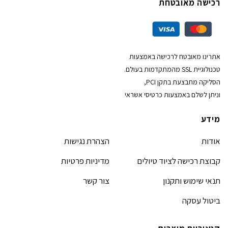
רכישה מאובטחת
אתרינו מאובטח לרכישה באמצעות
טכנולוגיית SSL מהמתקדמות בעולם.
הסליקה מתבצעת בתקן PCI,
וניתן לשלם באמצעות כרטיסי אשראי
מידע
אודות
הצהרת נגישות
קבוצת רכישה לציוד טיולים
מדיניות פרטיות
תנאי שימוש ותקנון
צור קשר
ביטול עסקה