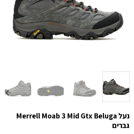
נעל Merrell Moab 3 Mid Gtx Beluga
גברים