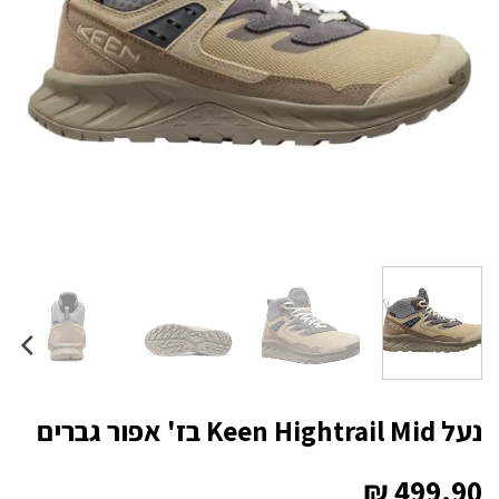
נעל Keen Hightrail Mid בז' אפור גברים
₪
499.90