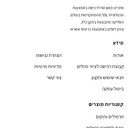
אתרינו מאובטח לרכישה באמצעות
טכנולוגיית SSL מהמתקדמות בעולם.
הסליקה מתבצעת בתקן PCI,
וניתן לשלם באמצעות כרטיסי אשראי
מידע
אודות
הצהרת נגישות
קבוצת רכישה לציוד טיולים
מדיניות פרטיות
תנאי שימוש ותקנון
צור קשר
ביטול עסקה
קטגוריות מוצרים
תרמילים ותיקים
ביגוד לספורט וטיולים