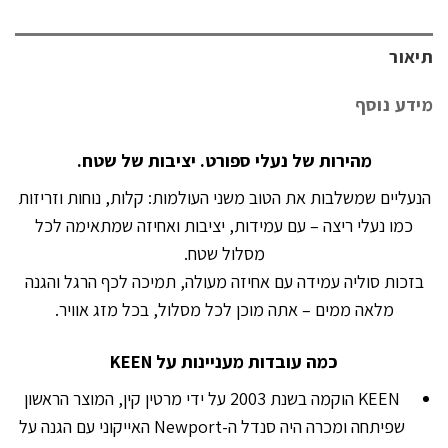
תיאור
מידע נוסף
מהירות של נעלי ספורט. יציבות של שטח.
הנעליים שמשלבות את הטוב משני העולמות: קלות, נוחות וזריזות
כמו נעלי ריצה – עם עמידות, יציבות ואחיזה שמתאימה לכל
מסלול שטח.
בזכות סוליה עמידה עם אחיזה מעולה, תמיכה לכף הרגל והגנה
מלאה ממים – אתה מוכן לכל מסלול, בכל מזג אוויר.
כמה עובדות מעניינות על KEEN
KEEN הוקמה בשנת 2003 על ידי מרטין קין, המוצר הראשון
שפיתחה ומכרה היה סנדל ה-Newport האייקוני עם הגנה על