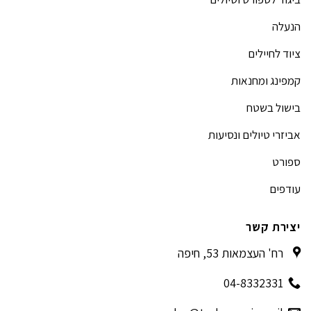
הנעלה
ציוד לחיילים
קמפינג ומחנאות
בישול בשטח
אביזרי טיולים ונסיעות
ספורט
עודפים
יצירת קשר
רח' העצמאות 53, חיפה
04-8332331