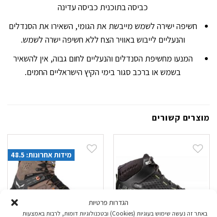
כביסה בתוכנית כביסה עדינה
חשיפה ישירה לשמש מייבשת את הגומי, השאירו את הסנדלים
והנעליים לייבוש באוויר הצח ללא חשיפה ישרה לשמש.
המנעו מחשיפת הסנדלים והנעליים לחום גבוה, אין להשאיר
בשמש או ברכב סגור בימי הקיץ הישראליים החמים.
מוצרים קשורים
מידות אחרונות: 48.5
הגדרות פרטיות
באתר זה נעשה שימוש בעוגיות (Cookies) ובטכנולוגיות דומות, לרבות באמצעות