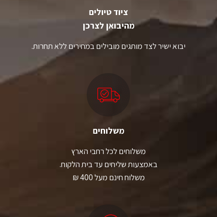
ציוד טיולים
מהיבואן לצרכן
יבוא ישיר לצד מותגים מובילים במחירים ללא תחרות.
משלוחים
משלוחים לכל רחבי הארץ
באמצעות שליחים עד בית הלקוח.
משלוח חינם מעל 400 ₪