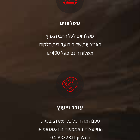
משלוחים
משלוחים לכל רחבי הארץ
באמצעות שליחים עד בית הלקוח.
משלוח חינם מעל 400 ₪
עזרה וייעוץ
מענה מהיר על כל שאלה, בעיה,
התייעצות באמצעות הוואטסאפ או
בטלפון 04-8332331.