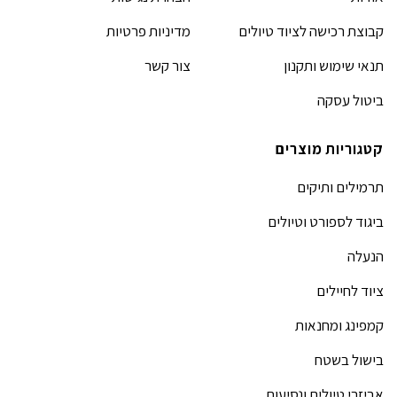
קבוצת רכישה לציוד טיולים
מדיניות פרטיות
תנאי שימוש ותקנון
צור קשר
ביטול עסקה
קטגוריות מוצרים
תרמילים ותיקים
ביגוד לספורט וטיולים
הנעלה
ציוד לחיילים
קמפינג ומחנאות
בישול בשטח
אביזרי טיולים ונסיעות