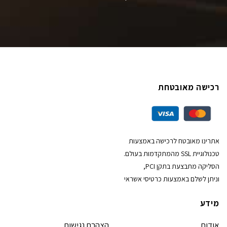
רכישה מאובטחת
אתרינו מאובטח לרכישה באמצעות
טכנולוגיית SSL מהמתקדמות בעולם.
הסליקה מתבצעת בתקן PCI,
וניתן לשלם באמצעות כרטיסי אשראי
מידע
אודות
הצהרת נגישות