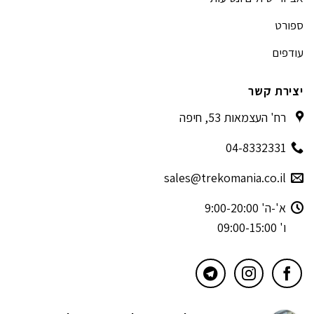
ספורט
עודפים
יצירת קשר
רח' העצמאות 53, חיפה
04-8332331
sales@trekomania.co.il
א'-ה' 9:00-20:00
ו' 09:00-15:00