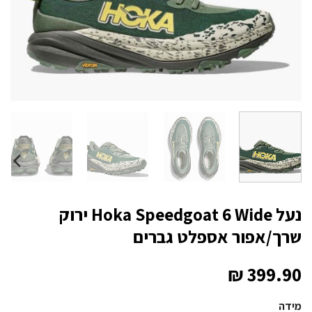
נעל Hoka Speedgoat 6 Wide ירוק
שרך/אפור אספלט גברים
₪
399.90
מידה