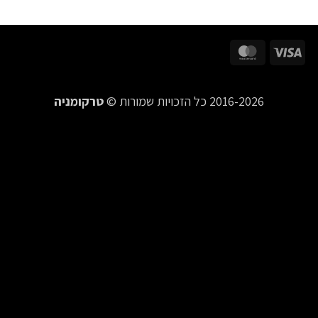
MasterCard
Visa
2016-2026 כל הזכויות שמורות ©
טרקומניה