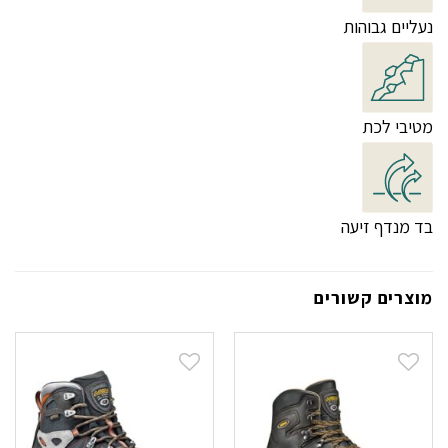
נעליים גבוהות
מטיבי לכת
בד מנדף זיעה
מוצרים קשורים