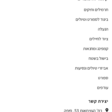
תרמילים ותיקים
ביגוד לספורט וטיולים
הנעלה
ציוד לחיילים
קמפינג ומחנאות
בישול בשטח
אביזרי טיולים ונסיעות
ספורט
עודפים
יצירת קשר
רח' העצמאות 53, חיפה