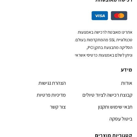
אתרינו מאובטח לרכישה באמצעות
טכנולוגיית SSL מהמתקדמות בעולם.
הסליקה מתבצעת בתקן PCI,
וניתן לשלם באמצעות כרטיסי אשראי
מידע
אודות
הצהרת נגישות
קבוצת רכישה לציוד טיולים
מדיניות פרטיות
תנאי שימוש ותקנון
צור קשר
ביטול עסקה
קטגוריות מוצרים