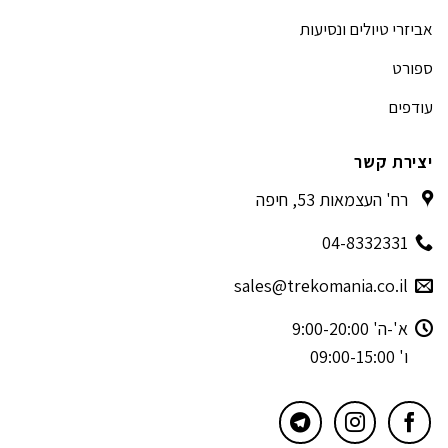
אביזרי טיולים ונסיעות
ספורט
עודפים
יצירת קשר
רח' העצמאות 53, חיפה
04-8332331
sales@trekomania.co.il
א'-ה' 9:00-20:00
ו' 09:00-15:00