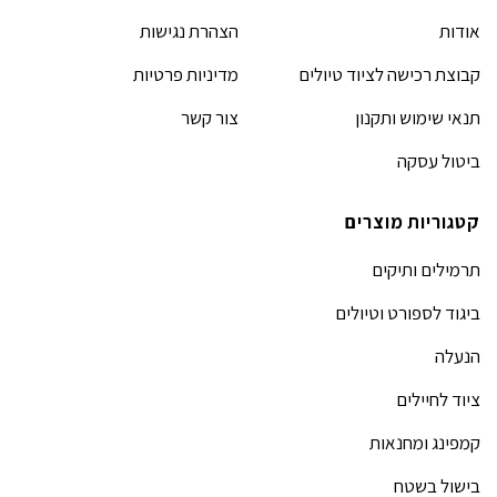
אודות
הצהרת נגישות
קבוצת רכישה לציוד טיולים
מדיניות פרטיות
תנאי שימוש ותקנון
צור קשר
ביטול עסקה
קטגוריות מוצרים
תרמילים ותיקים
ביגוד לספורט וטיולים
הנעלה
ציוד לחיילים
קמפינג ומחנאות
בישול בשטח