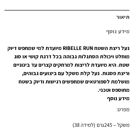
תיאור
מידע נוסף
נעל ריצת השטח
RUN
RIBELLE
מיועדת למי שמחפש דיוק
מוחלט ויכולת הסתגלות גבוהה בכל דרגת קושי או סוג
שטח. היא מיועדת לריצות למרחקים קצרים עד בינוניים
וריצת פסגות. נעל קלת משקל עם ביצועים גבוהים,
מושלמת לספורטאים שמחפשים רגישות ודיוק בשטח
מחוספס וטכני.
מידע נוסף
מפרט:
משקל – 245גרם (למידה 38)