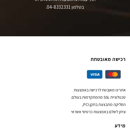
בטלפון 04-8332331.
רכישה מאובטחת
אתרינו מאובטח לרכישה באמצעות
טכנולוגיית SSL מהמתקדמות בעולם.
הסליקה מתבצעת בתקן PCI,
וניתן לשלם באמצעות כרטיסי אשראי
מידע