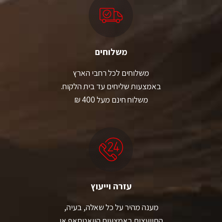
משלוחים
משלוחים לכל רחבי הארץ
באמצעות שליחים עד בית הלקוח.
משלוח חינם מעל 400 ₪
עזרה וייעוץ
מענה מהיר על כל שאלה, בעיה,
התייעצות באמצעות הוואטסאפ או