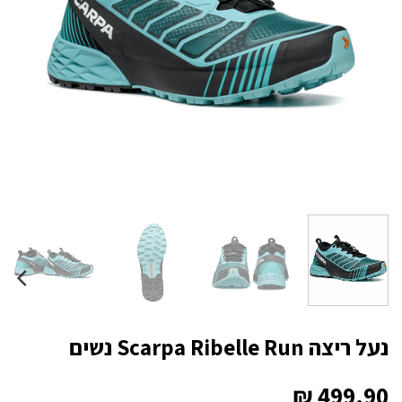
נעל ריצה Scarpa Ribelle Run נשים
₪
499.90