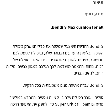
תיאור
מידע נוסף
Bondi 9 Max cushion for all.
Bondi 9 החדשה היא נעל שמשנה את כללי המשחק ביכולת
השיכוך ובלימת הזעזועים הגבוהה שלה, וביכולת לספק לכם
תחושה קטיפתית לאורך קילומטרים רבים. שילוב מושלם של
רכות, נוחות והתאמה מושלמת לכף רגלכם במגוון צבעים ומידות
רוחב, לנשים וגברים.
Bondi 9 עברה מתיחת פנים משמעותית בכל חלקיה.
סוליה – גובה הסוליה עלה ב- 2 מ"מ נוספים והתחדש בפולימר
פרימיום Super Critical Foam כדי לספק את התנועה הרכה