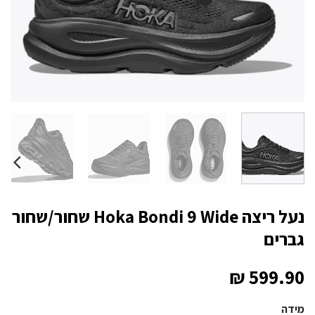
נעל ריצה Hoka Bondi 9 Wide שחור/שחור
גברים
₪
599.90
מידה