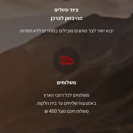
ציוד טיולים
מהיבואן לצרכן
יבוא ישיר לצד מותגים מובילים במחירים ללא תחרות.
משלוחים
משלוחים לכל רחבי הארץ
באמצעות שליחים עד בית הלקוח.
משלוח חינם מעל 400 ₪