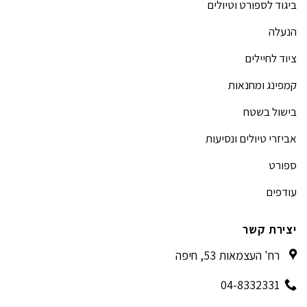
ביגוד לספורט וטיולים
הנעלה
ציוד לחיילים
קמפינג ומחנאות
בישול בשטח
אביזרי טיולים ונסיעות
ספורט
עודפים
יצירת קשר
רח' העצמאות 53, חיפה
04-8332331