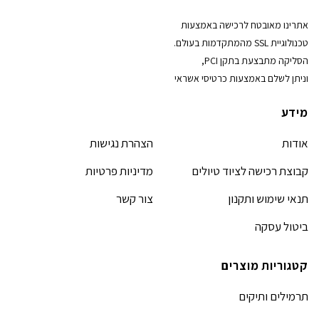
אתרינו מאובטח לרכישה באמצעות
טכנולוגיית SSL מהמתקדמות בעולם.
הסליקה מתבצעת בתקן PCI,
וניתן לשלם באמצעות כרטיסי אשראי
מידע
אודות
הצהרת נגישות
קבוצת רכישה לציוד טיולים
מדיניות פרטיות
תנאי שימוש ותקנון
צור קשר
ביטול עסקה
קטגוריות מוצרים
תרמילים ותיקים