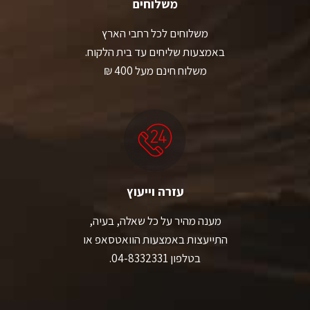
משלוחים
משלוחים לכל רחבי הארץ
באמצעות שליחים עד בית הלקוח.
משלוח חינם מעל 400 ₪
עזרה וייעוץ
מענה מהיר על כל שאלה, בעיה,
התייעצות באמצעות הוואטסאפ או
בטלפון 04-8332331.