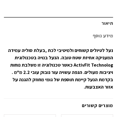
תיאור
מידע נוסף
נעל לטיולים קשוחים ולמיטיבי לכת ,בעלת סוליה עמידה
המעניקה אחיזת שטח טובה. הנעל בנויה בטכנולוגית
ActivFit Technolog כאשר טכנולוגיה זו משלבת נוחות
ויציבות מעולים. הגפה עשויה עור נובוק עובי 2.2 מ"מ .
בקדמת הנעל קיימת תוספת של גומי מחוזק להגנה על
אזור האצבעות.
מוצרים קשורים