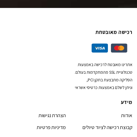
רכישה מאובטחת
אתרינו מאובטח לרכישה באמצעות
טכנולוגיית SSL מהמתקדמות בעולם.
הסליקה מתבצעת בתקן PCI,
וניתן לשלם באמצעות כרטיסי אשראי
מידע
אודות
הצהרת נגישות
קבוצת רכישה לציוד טיולים
מדיניות פרטיות