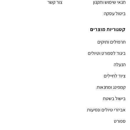
תנאי שימוש ותקנון
צור קשר
ביטול עסקה
קטגוריות מוצרים
תרמילים ותיקים
ביגוד לספורט וטיולים
הנעלה
ציוד לחיילים
קמפינג ומחנאות
בישול בשטח
אביזרי טיולים ונסיעות
ספורט