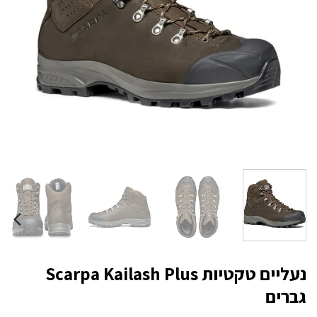
נעליים טקטיות Scarpa Kailash Plus
גברים