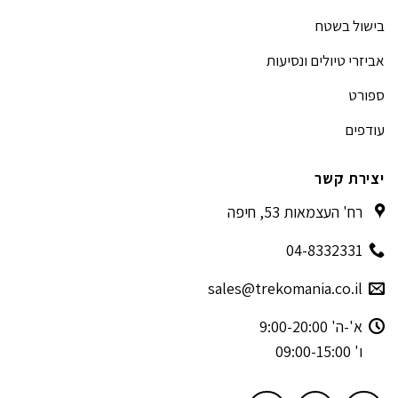
בישול בשטח
אביזרי טיולים ונסיעות
ספורט
עודפים
יצירת קשר
רח' העצמאות 53, חיפה
04-8332331
sales@trekomania.co.il
א'-ה' 9:00-20:00
ו' 09:00-15:00