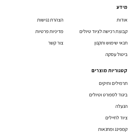
מידע
אודות
הצהרת נגישות
קבוצת רכישה לציוד טיולים
מדיניות פרטיות
תנאי שימוש ותקנון
צור קשר
ביטול עסקה
קטגוריות מוצרים
תרמילים ותיקים
ביגוד לספורט וטיולים
הנעלה
ציוד לחיילים
קמפינג ומחנאות