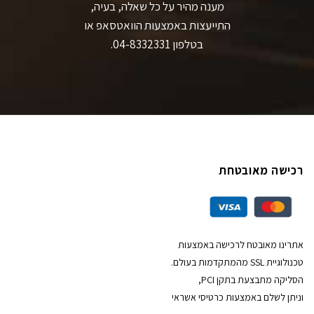
מענה מהיר על כל שאלה, בעיה,
התייעצות באמצעות הוואטסאפ או
בטלפון 04-8332331.
רכישה מאובטחת
אתרינו מאובטח לרכישה באמצעות
טכנולוגיית SSL מהמתקדמות בעולם.
הסליקה מתבצעת בתקן PCI,
וניתן לשלם באמצעות כרטיסי אשראי