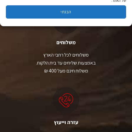
של האתר.
הבנתי
משלוחים
משלוחים לכל רחבי הארץ
באמצעות שליחים עד בית הלקוח.
משלוח חינם מעל 400 ₪
עזרה וייעוץ