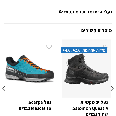
נעלי הרים מבית המותג Xero.
מוצרים קשורים
מידות אחרונות: 42.6, 44.6
נעליים טקטיות
נעל Scarpa
Salomon Quest 4
Mescalito גברים
שחור גברים