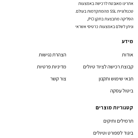
אתרינו מאובטח לרכישה באמצעות
טכנולוגיית SSL מהמתקדמות בעולם.
הסליקה מתבצעת בתקן PCI,
וניתן לשלם באמצעות כרטיסי אשראי
מידע
אודות
הצהרת נגישות
קבוצת רכישה לציוד טיולים
מדיניות פרטיות
תנאי שימוש ותקנון
צור קשר
ביטול עסקה
קטגוריות מוצרים
תרמילים ותיקים
ביגוד לספורט וטיולים