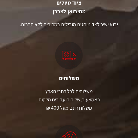
ציוד טיולים
מהיבואן לצרכן
יבוא ישיר לצד מותגים מובילים במחירים ללא תחרות.
משלוחים
משלוחים לכל רחבי הארץ
באמצעות שליחים עד בית הלקוח.
משלוח חינם מעל 400 ₪