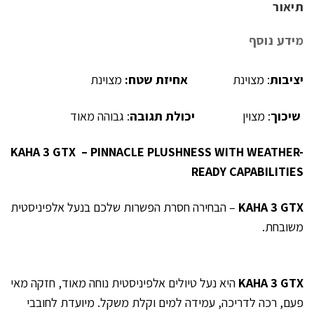
תיאור
מידע נוסף
יציבות
: מצוינת
אחיזת שטח:
מצוינת
שיכוך
: מצוין
יכולת תגובה
: גבוהה מאוד
KAHA 3 GTX
–
PINNACLE PLUSHNESS WITH WEATHER-
READY CAPABILITIES
KAHA 3 GTX
– הבחירה חסרת הפשרות שלכם בנעל אלפיניסטית
משובחת.
KAHA 3 GTX
היא נעל טיולים אלפיניסטית נוחה מאוד, חזקה מאי
פעם, רכה לדריכה, עמידה למים וקלת משקל. מיועדת לחובבי