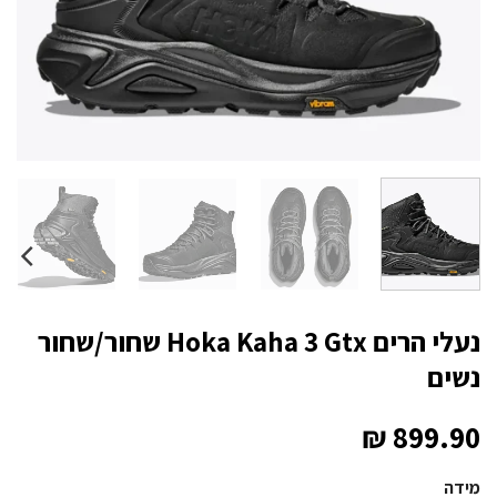
נעלי הרים Hoka Kaha 3 Gtx שחור/שחור
נשים
₪
899.90
מידה