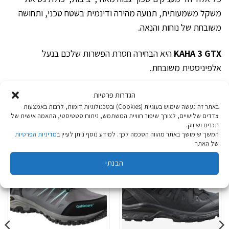
משקל משמעותית, תנועה מהירה ודינמית בשטח טכני, ותחושה
משובחת של נוחות והנאה.
KAHA 3 GTX
היא הבחירה חסרת הפשרות שלכם בנעל
אלפיניסטית משובחת.
הגדרות פרטיות
מוצרים קשורים
באתר זה נעשה שימוש בעוגיות (Cookies) ובטכנולוגיות דומות, לרבות באמצעות
צדדים שלישיים, לצורך שיפור חוויית המשתמש, ניתוח סטטיסטי, התאמה אישית של
תכנים ושיווק.
המשך שימושך באתר מהווה הסכמה לכך. למידע נוסף ניתן לעיין ב
מדיניות הפרטיות
של האתר.
הבנתי