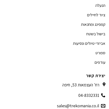
הנעלה
ציוד לחיילים
קמפינג ומחנאות
בישול בשטח
אביזרי טיולים ונסיעות
ספורט
עודפים
יצירת קשר
רח' העצמאות 53, חיפה
04-8332331
sales@trekomania.co.il