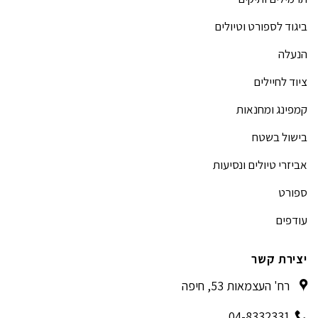
ביגוד לספורט וטיולים
הנעלה
ציוד לחיילים
קמפינג ומחנאות
בישול בשטח
אביזרי טיולים ונסיעות
ספורט
עודפים
יצירת קשר
רח' העצמאות 53, חיפה
04-8332331