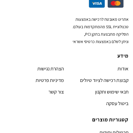
אתרינו מאובטח לרכישה באמצעות
טכנולוגיית SSL מהמתקדמות בעולם.
הסליקה מתבצעת בתקן PCI,
וניתן לשלם באמצעות כרטיסי אשראי
מידע
אודות
הצהרת נגישות
קבוצת רכישה לציוד טיולים
מדיניות פרטיות
תנאי שימוש ותקנון
צור קשר
ביטול עסקה
קטגוריות מוצרים
תרמילים ותיקים