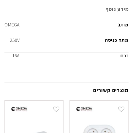
מידע נוסף
מותג
OMEGA
מתח כניסה
250V
זרם
16A
מוצרים קשורים