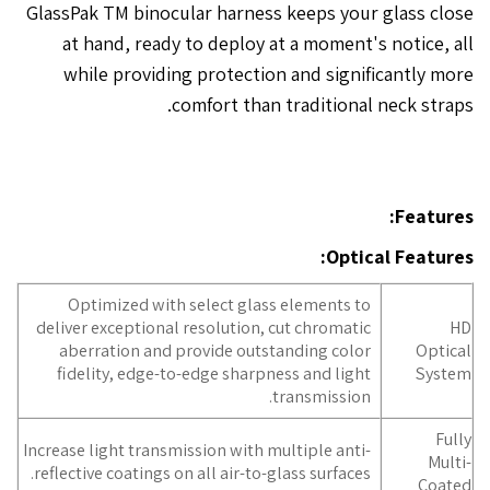
GlassPak TM binocular harness keeps your glass close
at hand, ready to deploy at a moment's notice, all
while providing protection and significantly more
comfort than traditional neck straps.
Features:
Optical Features:
Optimized with select glass elements to
deliver exceptional resolution, cut chromatic
HD
aberration and provide outstanding color
Optical
fidelity, edge-to-edge sharpness and light
System
transmission.
Fully
Increase light transmission with multiple anti-
Multi-
reflective coatings on all air-to-glass surfaces.
Coated