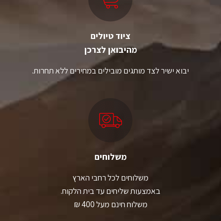
ציוד טיולים
מהיבואן לצרכן
יבוא ישיר לצד מותגים מובילים במחירים ללא תחרות.
משלוחים
משלוחים לכל רחבי הארץ
באמצעות שליחים עד בית הלקוח.
משלוח חינם מעל 400 ₪