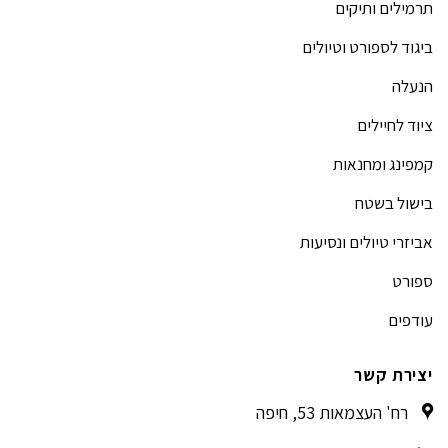
תרמילים ותיקים
ביגוד לספורט וטיולים
הנעלה
ציוד לחיילים
קמפינג ומחנאות
בישול בשטח
אביזרי טיולים ונסיעות
ספורט
עודפים
יצירת קשר
רח' העצמאות 53, חיפה