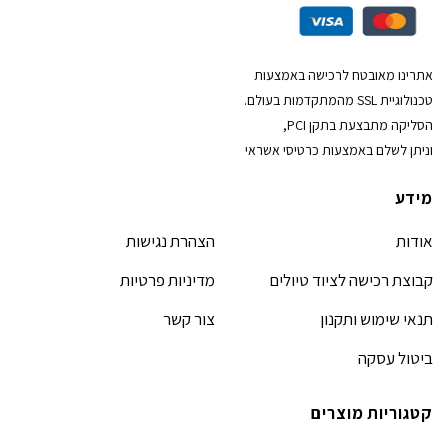
אתרינו מאובטח לרכישה באמצעות
טכנולוגיית SSL מהמתקדמות בעולם.
הסליקה מתבצעת בתקן PCI,
וניתן לשלם באמצעות כרטיסי אשראי
מידע
אודות
הצהרת נגישות
קבוצת רכישה לציוד טיולים
מדיניות פרטיות
תנאי שימוש ותקנון
צור קשר
ביטול עסקה
קטגוריות מוצרים