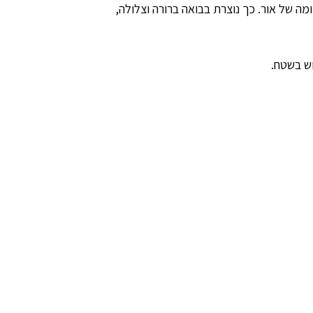
 כמות עצומה של אור. כך נוצרת בבואה ברורה וצלולה,
ש בשטח.