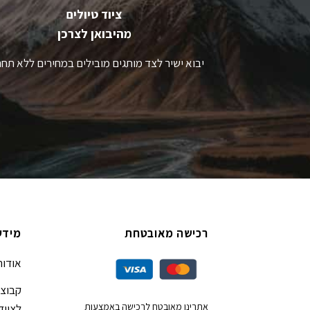
ציוד טיולים
מהיבואן לצרכן
יבוא ישיר לצד מותגים מובילים במחירים ללא תחר
רכישה מאובטחת
מידע
אודות
קבוצת
אתרינו מאובטח לרכישה באמצעות
לציוד