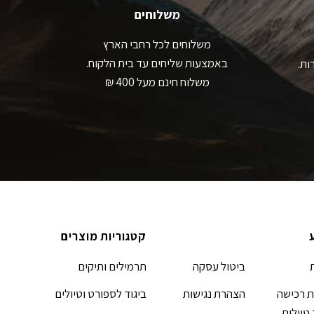
משלוחים
משלוחים לכל רחבי הארץ
באמצעות שליחים עד בית הלקוח.
ות.
משלוח חינם מעל 400 ₪
קטגוריות מוצרים
ביטול עסקה
תרמילים ותיקים
 רכישה
הצהרת נגישות
ביגוד לספורט וטיולים
 טיולים