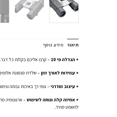
תיאור
מידע נוסף
+ הגדלה פי 10
– קרבו אליכם בקלות כל דבר.
+ עמידות לאורך זמן
– שלדת סגסוגת אלומיני
+ עיצוב מודרני
– גומי רך באיכות גבוהה וגימו
+ אחיזה קלה ונוחה לשימוש
– ארגונומיה מת
להשמט מהיד.