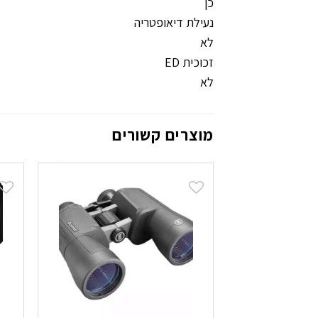
כן
נעילת דיאופטריה
לא
זכוכית ED
לא
מוצרים קשורים