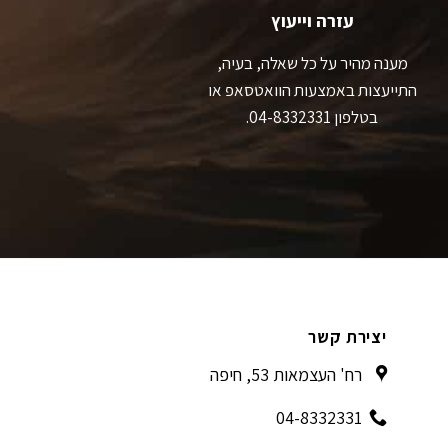
עזרה וייעוץ
מענה מהיר על כל שאלה, בעיה,
התייעצות באמצעות הוואטסאפ או
בטלפון 04-8332331.
יצירת קשר
רח' העצמאות 53, חיפה
04-8332331