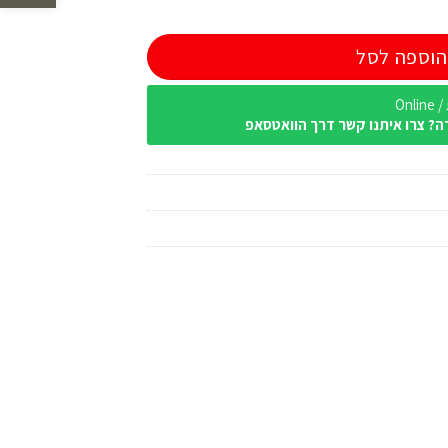
הוספה לסל
Onl
ה? צרו איתנו קשר דרך הוואטסאפ