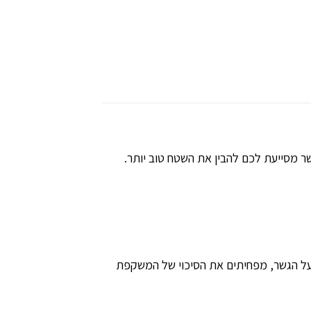
 מסייעת לכם להבין את השטח טוב יותר.
על הגשר, מפחיתים את הסיכוי של המשקפת