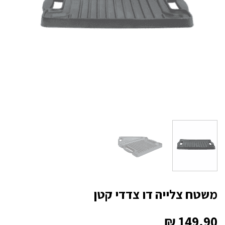
משטח צלייה דו צדדי קטן
₪
149.90