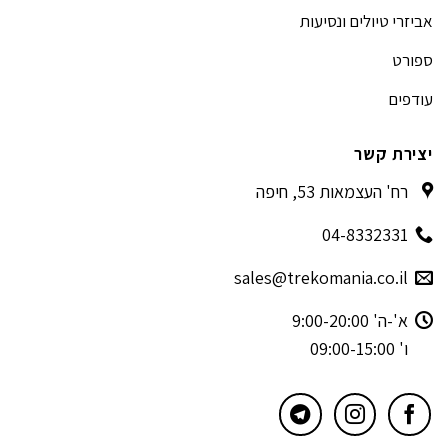
אביזרי טיולים ונסיעות
ספורט
עודפים
יצירת קשר
רח' העצמאות 53, חיפה
04-8332331
sales@trekomania.co.il
א'-ה' 9:00-20:00
ו' 09:00-15:00