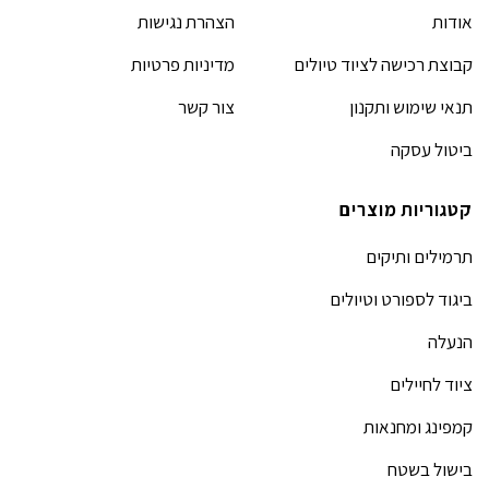
אודות
הצהרת נגישות
קבוצת רכישה לציוד טיולים
מדיניות פרטיות
תנאי שימוש ותקנון
צור קשר
ביטול עסקה
קטגוריות מוצרים
תרמילים ותיקים
ביגוד לספורט וטיולים
הנעלה
ציוד לחיילים
קמפינג ומחנאות
בישול בשטח