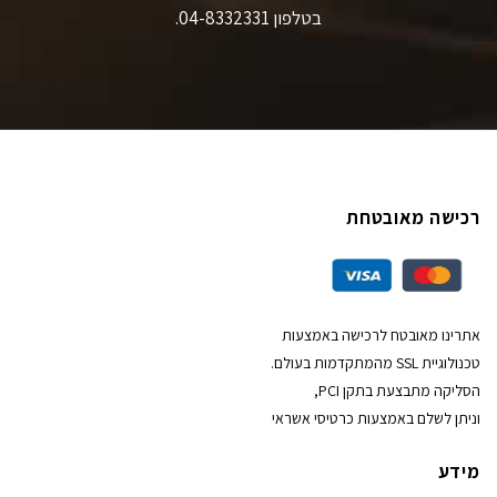
בטלפון 04-8332331.
רכישה מאובטחת
אתרינו מאובטח לרכישה באמצעות
טכנולוגיית SSL מהמתקדמות בעולם.
הסליקה מתבצעת בתקן PCI,
וניתן לשלם באמצעות כרטיסי אשראי
מידע