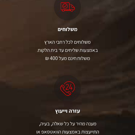
משלוחים
משלוחים לכל רחבי הארץ
באמצעות שליחים עד בית הלקוח.
משלוח חינם מעל 400 ₪
עזרה וייעוץ
מענה מהיר על כל שאלה, בעיה,
התייעצות באמצעות הוואטסאפ או