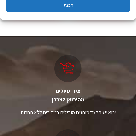
הבנתי
הוספה לסל
הוספה לסל
ציוד טיולים
מהיבואן לצרכן
יבוא ישיר לצד מותגים מובילים במחירים ללא תחרות.