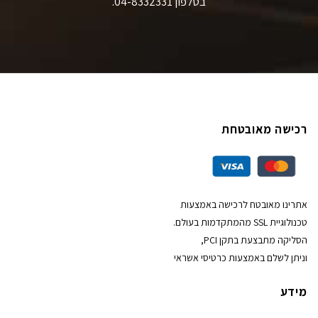
בטלפון 04-8332331.
רכישה מאובטחת
אתרינו מאובטח לרכישה באמצעות
טכנולוגיית SSL מהמתקדמות בעולם.
הסליקה מתבצעת בתקן PCI,
וניתן לשלם באמצעות כרטיסי אשראי
מידע