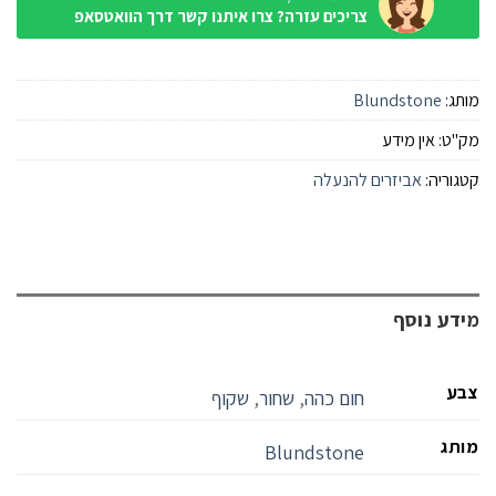
צריכים עזרה? צרו איתנו קשר דרך הוואטסאפ
מותג:
Blundstone
מק"ט:
אין מידע
קטגוריה:
אביזרים להנעלה
מידע נוסף
צבע
חום כהה
,
שחור
,
שקוף
מותג
Blundstone