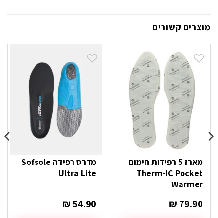
מוצרים קשורים
מארז 5 רפידות חימום
מדרס רפידה Sofsole
Ultra Lite
Therm-IC Pocket
Warmer
₪
54.90
₪
79.90