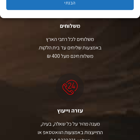
הבנתי
משלוחים
משלוחים לכל רחבי הארץ
באמצעות שליחים עד בית הלקוח.
משלוח חינם מעל 400 ₪
עזרה וייעוץ
מענה מהיר על כל שאלה, בעיה,
התייעצות באמצעות הוואטסאפ או