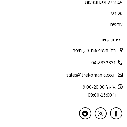
אביזרי טיולים ונסיעות
ספורט
עודפים
יצירת קשר
רח' העצמאות 53, חיפה
04-8332331
sales@trekomania.co.il
א'-ה' 9:00-20:00
ו' 09:00-15:00