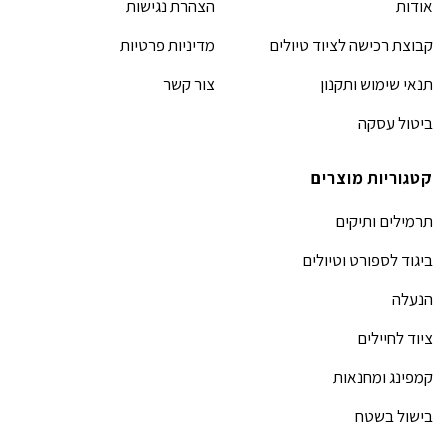
אודות
הצהרת נגישות
קבוצת רכישה לציוד טיולים
מדיניות פרטיות
תנאי שימוש ותקנון
צור קשר
ביטול עסקה
קטגוריות מוצרים
תרמילים ותיקים
ביגוד לספורט וטיולים
הנעלה
ציוד לחיילים
קמפינג ומחנאות
בישול בשטח