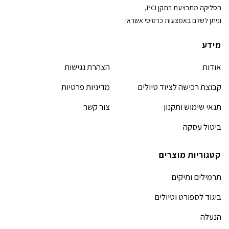
הסליקה מתבצעת בתקן PCI,
וניתן לשלם באמצעות כרטיסי אשראי
מידע
אודות
הצהרת נגישות
קבוצת רכישה לציוד טיולים
מדיניות פרטיות
תנאי שימוש ותקנון
צור קשר
ביטול עסקה
קטגוריות מוצרים
תרמילים ותיקים
ביגוד לספורט וטיולים
הנעלה