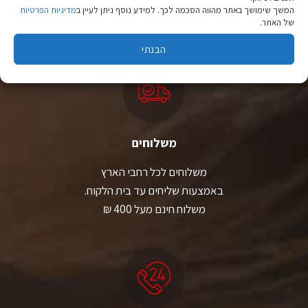
המשך שימושך באתר מהווה הסכמה לכך. למידע נוסף ניתן לעיין ב
מדיניות הפרטיות
יבוא ישיר לצד מותגים מובילים במחירים ללא תחרות.
של האתר.
הבנתי
משלוחים
משלוחים לכל רחבי הארץ
באמצעות שליחים עד בית הלקוח.
משלוח חינם מעל 400 ₪