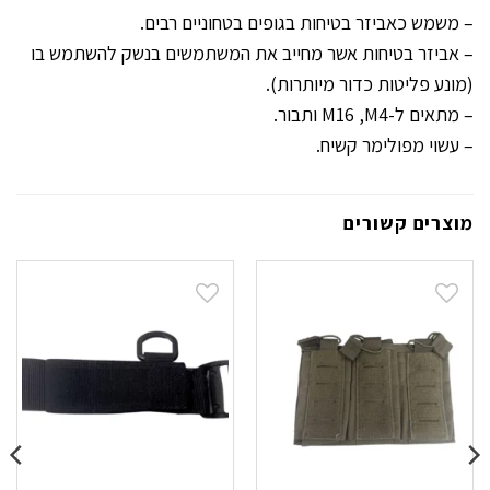
– משמש כאביזר בטיחות בגופים בטחוניים רבים.
– אביזר בטיחות אשר מחייב את המשתמשים בנשק להשתמש בו
(מונע פליטות כדור מיותרות).
– מתאים ל-M16 ,M4 ותבור.
– עשוי מפולימר קשיח.
מוצרים קשורים