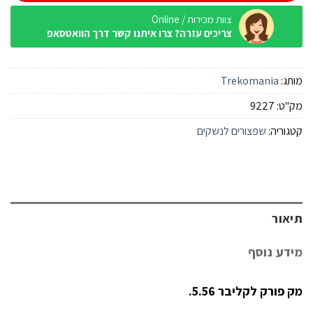
צוות מכירות / Online
צריכים עזרה? צרו איתנו קשר דרך הוואטסאפ
מותג:
Trekomania
מק"ט:
9227
קטגוריה:
שפצורים לנשקים
תיאור
מידע נוסף
מק פורק לקליבר 5.56.