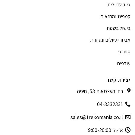
ציוד לחיילים
קמפינג ומחנאות
בישול בשטח
אביזרי טיולים ונסיעות
ספורט
עודפים
יצירת קשר
רח' העצמאות 53, חיפה
04-8332331
sales@trekomania.co.il
א'-ה' 9:00-20:00