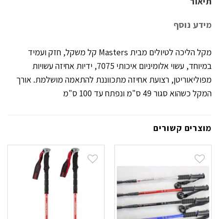
תיאור
מידע נוסף
מקל הליכה לטיולים מבית Masters קל משקל, חזק ועמיד
במיוחד, עשוי אלומיניום איכותי 7075, ידיות אחיזה עשויות
מפוליאוריטן, רצועת אחיזה מתכווננת להתאמה מושלמת. אורך
המקל כשהוא סגור 49 ס"מ ונפתח עד 100 ס"מ
מוצרים קשורים