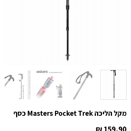
מקל הליכה Masters Pocket Trek כסף
₪
159.90