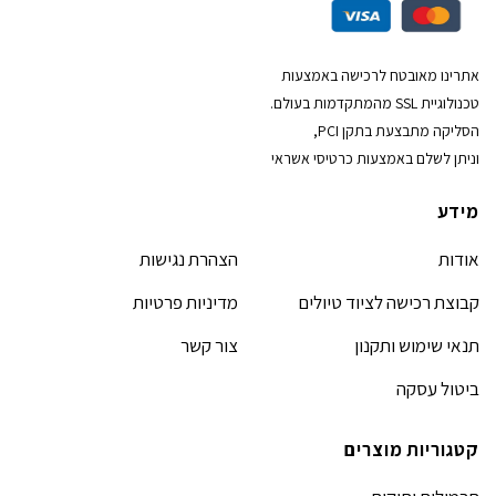
אתרינו מאובטח לרכישה באמצעות
טכנולוגיית SSL מהמתקדמות בעולם.
הסליקה מתבצעת בתקן PCI,
וניתן לשלם באמצעות כרטיסי אשראי
מידע
אודות
הצהרת נגישות
קבוצת רכישה לציוד טיולים
מדיניות פרטיות
תנאי שימוש ותקנון
צור קשר
ביטול עסקה
קטגוריות מוצרים