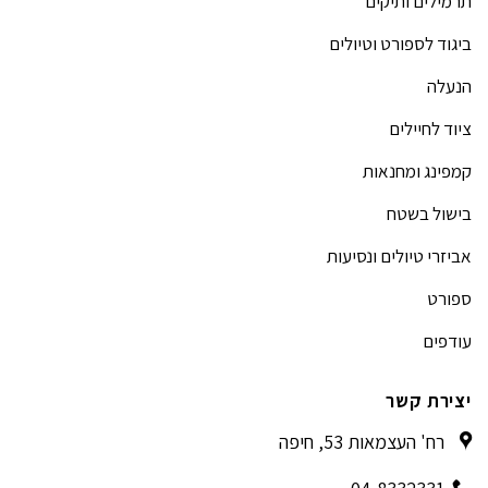
תרמילים ותיקים
ביגוד לספורט וטיולים
הנעלה
ציוד לחיילים
קמפינג ומחנאות
בישול בשטח
אביזרי טיולים ונסיעות
ספורט
עודפים
יצירת קשר
רח' העצמאות 53, חיפה