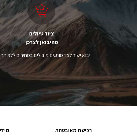
ציוד טיולים
מהיבואן לצרכן
יבוא ישיר לצד מותגים מובילים במחירים ללא תחר
רכישה מאובטחת
מידע