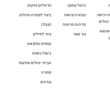
ביטול עסקה
תרמילים ותיקים
 רכישה
הצהרת נגישות
ביגוד לספורט וטיולים
 טיולים
מדיניות פרטיות
הנעלה
שימוש
צור קשר
ציוד לחיילים
קמפינג ומחנאות
בישול בשטח
אביזרי טיולים ונסיעות
ספורט
עודפים