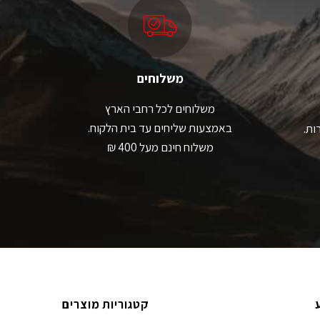
משלוחים
משלוחים לכל רחבי הארץ
באמצעות שליחים עד בית הלקוח.
ות.
משלוח חינם מעל 400 ₪
קטגוריות מוצרים