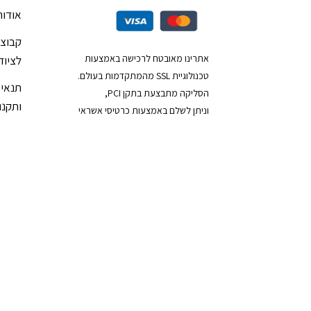
אודות
קבוצת
אתרינו מאובטח לרכישה באמצעות
לציוד
טכנולוגיית SSL מהמתקדמות בעולם.
תנאי 
הסליקה מתבצעת בתקן PCI,
ותקנון
וניתן לשלם באמצעות כרטיסי אשראי