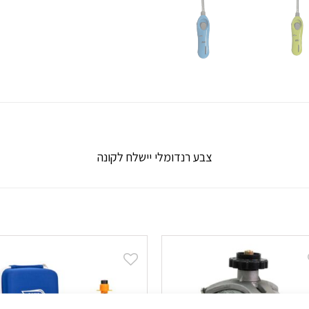
צבע רנדומלי יישלח לקונה