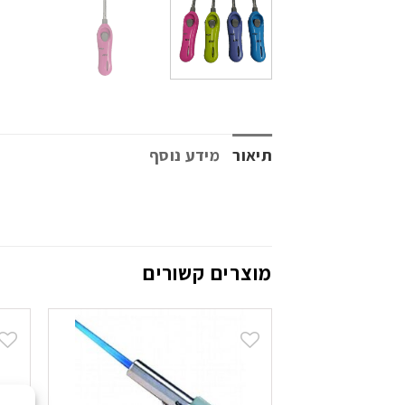
תיאור
מידע נוסף
מוצרים קשורים