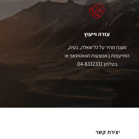
עזרה וייעוץ
מענה מהיר על כל שאלה, בעיה,
התייעצות באמצעות הוואטסאפ או
בטלפון 04-8332331.
יצירת קשר