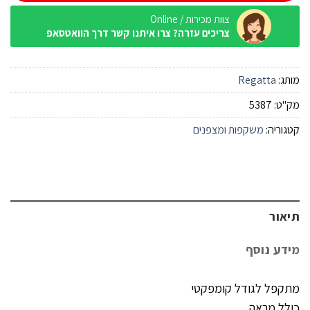
צוות מכירות / Online
צריכים עזרה? צרו איתנו קשר דרך הוואטסאפ
מותג:
Regatta
מק"ט:
5387
קטגוריה:
משקפות ומצפנים
תיאור
מידע נוסף
מתקפל לגודל קומפקטי
כולל מראה