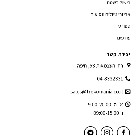
בישול בשטח
אביזרי טיולים ונסיעות
ספורט
עודפים
יצירת קשר
רח' העצמאות 53, חיפה
04-8332331
sales@trekomania.co.il
א'-ה' 9:00-20:00
ו' 09:00-15:00