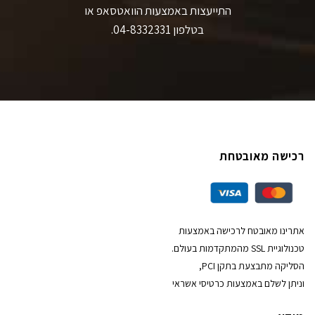
התייעצות באמצעות הוואטסאפ או
בטלפון 04-8332331.
רכישה מאובטחת
אתרינו מאובטח לרכישה באמצעות
טכנולוגיית SSL מהמתקדמות בעולם.
הסליקה מתבצעת בתקן PCI,
וניתן לשלם באמצעות כרטיסי אשראי