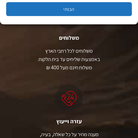
הבנתי
משלוחים
משלוחים לכל רחבי הארץ
באמצעות שליחים עד בית הלקוח.
משלוח חינם מעל 400 ₪
עזרה וייעוץ
מענה מהיר על כל שאלה, בעיה,