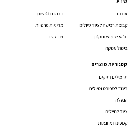
מידע
אודות
הצהרת נגישות
קבוצת רכישה לציוד טיולים
מדיניות פרטיות
תנאי שימוש ותקנון
צור קשר
ביטול עסקה
קטגוריות מוצרים
תרמילים ותיקים
ביגוד לספורט וטיולים
הנעלה
ציוד לחיילים
קמפינג ומחנאות