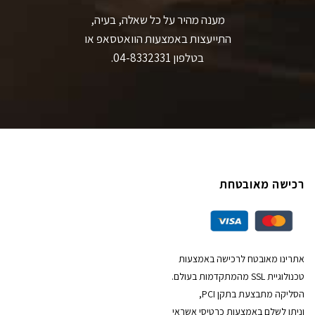
מענה מהיר על כל שאלה, בעיה,
התייעצות באמצעות הוואטסאפ או
בטלפון 04-8332331.
רכישה מאובטחת
אתרינו מאובטח לרכישה באמצעות
טכנולוגיית SSL מהמתקדמות בעולם.
הסליקה מתבצעת בתקן PCI,
וניתן לשלם באמצעות כרטיסי אשראי