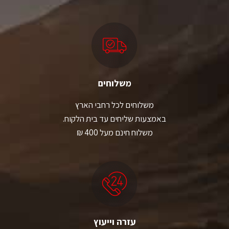
משלוחים
משלוחים לכל רחבי הארץ
באמצעות שליחים עד בית הלקוח.
משלוח חינם מעל 400 ₪
עזרה וייעוץ