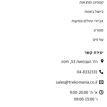
קמפינג ומחנאות
בישול בשטח
אביזרי טיולים ונסיעות
ספורט
עודפים
יצירת קשר
רח' העצמאות 53, חיפה
04-8332331
sales@trekomania.co.il
א'-ה' 9:00-20:00
ו' 09:00-15:00