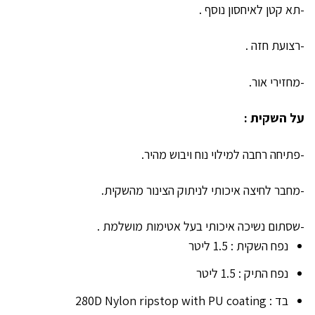
-תא קטן לאיחסון נוסף .
-רצועת חזה .
-מחזירי אור.
על השקית :
-פתיחה רחבה למילוי נוח ויבוש מהיר.
-מחבר לחיצה איכותי לניתוק הצינור מהשקית.
-שסתום נשיכה איכותי בעל אטימות מושלמת .
נפח השקית : 1.5 ליטר
נפח התיק : 1.5 ליטר
בד : 280D Nylon ripstop with PU coating