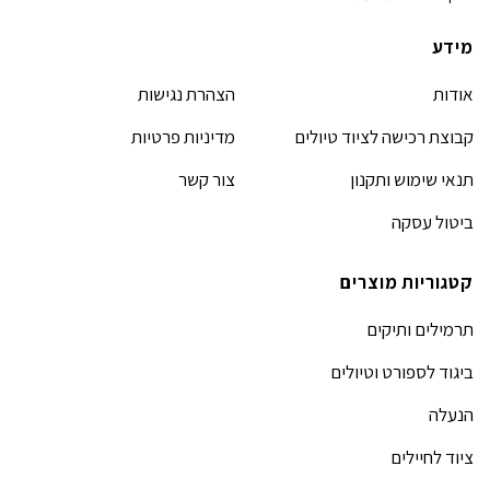
מידע
אודות
הצהרת נגישות
קבוצת רכישה לציוד טיולים
מדיניות פרטיות
תנאי שימוש ותקנון
צור קשר
ביטול עסקה
קטגוריות מוצרים
תרמילים ותיקים
ביגוד לספורט וטיולים
הנעלה
ציוד לחיילים