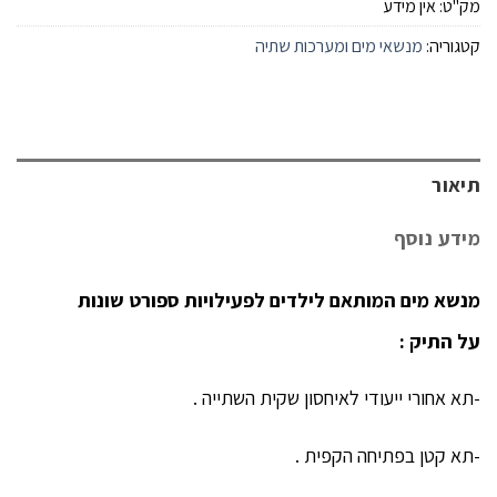
מק"ט:
אין מידע
קטגוריה:
מנשאי מים ומערכות שתיה
תיאור
מידע נוסף
מנשא מים המותאם לילדים לפעילויות ספורט שונות
על התיק :
-תא אחורי ייעודי לאיחסון שקית השתייה .
-תא קטן בפתיחה הקפית .