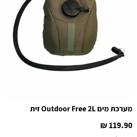
מערכת מים Outdoor Free 2L זית
₪
119.90