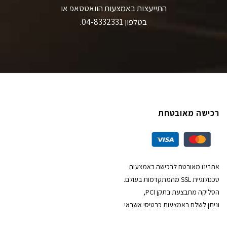
התייעצות באמצעות הוואטסאפ או
בטלפון 04-8332331.
רכישה מאובטחת
אתרינו מאובטח לרכישה באמצעות
טכנולוגיית SSL מהמתקדמות בעולם.
הסליקה מתבצעת בתקן PCI,
וניתן לשלם באמצעות כרטיסי אשראי