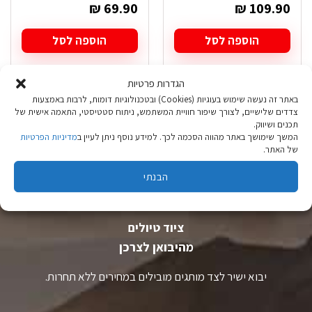
₪
69.90
₪
109.90
הוספה לסל
הוספה לסל
הגדרות פרטיות
באתר זה נעשה שימוש בעוגיות (Cookies) ובטכנולוגיות דומות, לרבות באמצעות
צדדים שלישיים, לצורך שיפור חוויית המשתמש, ניתוח סטטיסטי, התאמה אישית של
תכנים ושיווק.
המשך שימושך באתר מהווה הסכמה לכך. למידע נוסף ניתן לעיין ב
מדיניות הפרטיות
של האתר.
הבנתי
ציוד טיולים
מהיבואן לצרכן
יבוא ישיר לצד מותגים מובילים במחירים ללא תחרות.