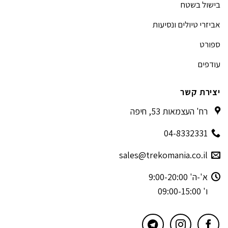
בישול בשטח
אביזרי טיולים ונסיעות
ספורט
עודפים
יצירת קשר
רח' העצמאות 53, חיפה
04-8332331
sales@trekomania.co.il
א'-ה' 9:00-20:00
ו' 09:00-15:00