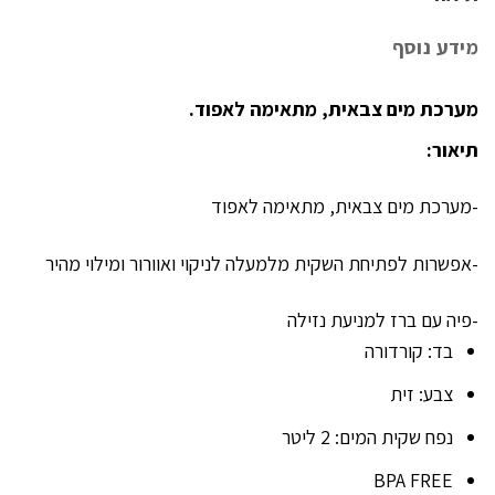
מידע נוסף
מערכת מים צבאית, מתאימה לאפוד.
תיאור:
-מערכת מים צבאית, מתאימה לאפוד
-אפשרות לפתיחת השקית מלמעלה לניקוי ואוורור ומילוי מהיר
-פיה עם ברז למניעת נזילה
בד: קורדורה
צבע: זית
נפח שקית המים: 2 ליטר
BPA FREE