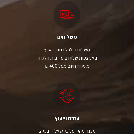
משלוחים
משלוחים לכל רחבי הארץ
באמצעות שליחים עד בית הלקוח.
משלוח חינם מעל 400 ₪
עזרה וייעוץ
מענה מהיר על כל שאלה, בעיה,