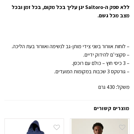
ללא ספק ה-Saltoro יגן עליך בכל מקום, בכל זמן ובכל
מצב מכל גשם.
– לוחות אוורור בשני צידי מותן-גב לנשימה ואוורור בעת הליכה.
– סקוצי'ם להידוק ידיים.
– 3 כיסי חוץ – כולם עם רוכסן.
– גורטקס 3 שכבות במקומות המועדים.
משקל: 430 גרם
מוצרים קשורים