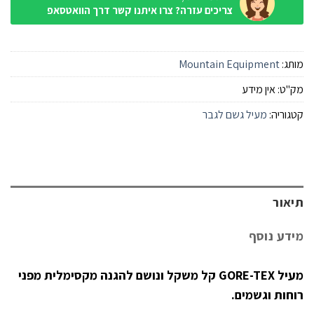
צריכים עזרה? צרו איתנו קשר דרך הוואטסאפ
מותג:
Mountain Equipment
מק"ט:
אין מידע
קטגוריה:
מעיל גשם לגבר
תיאור
מידע נוסף
מעיל GORE-TEX קל משקל ונושם להגנה מקסימלית מפני
רוחות וגשמים.