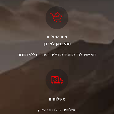
לבחור
לבחור
את
את
האפשרויות
האפשרויות
בעמוד
בעמוד
המוצר
המוצר
ציוד טיולים
מהיבואן לצרכן
יבוא ישיר לצד מותגים מובילים במחירים ללא תחרות.
משלוחים
משלוחים לכל רחבי הארץ