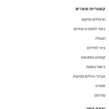
קטגוריות מוצרים
תרמילים ותיקים
ביגוד לספורט וטיולים
הנעלה
ציוד לחיילים
קמפינג ומחנאות
בישול בשטח
אביזרי טיולים ונסיעות
ספורט
עודפים
יצירת קשר