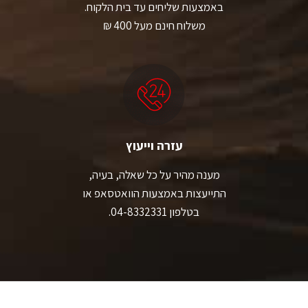
באמצעות שליחים עד בית הלקוח.
משלוח חינם מעל 400 ₪
עזרה וייעוץ
מענה מהיר על כל שאלה, בעיה,
התייעצות באמצעות הוואטסאפ או
בטלפון 04-8332331.