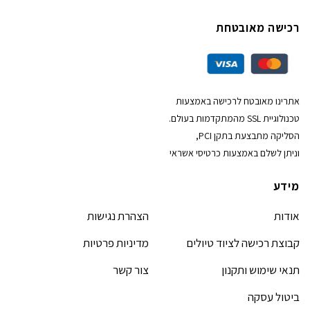
רכישה מאובטחת
אתרינו מאובטח לרכישה באמצעות
טכנולוגיית SSL מהמתקדמות בעולם.
הסליקה מתבצעת בתקן PCI,
וניתן לשלם באמצעות כרטיסי אשראי
מידע
אודות
הצהרת נגישות
קבוצת רכישה לציוד טיולים
מדיניות פרטיות
תנאי שימוש ותקנון
צור קשר
ביטול עסקה