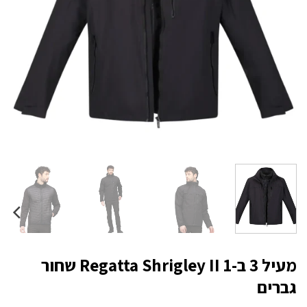
מעיל 3 ב-1 Regatta Shrigley II שחור
גברים