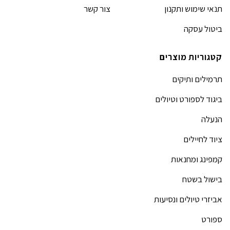
תנאי שימוש ותקנון
צור קשר
ביטול עסקה
קטגוריות מוצרים
תרמילים ותיקים
ביגוד לספורט וטיולים
הנעלה
ציוד לחיילים
קמפינג ומחנאות
בישול בשטח
אביזרי טיולים ונסיעות
ספורט