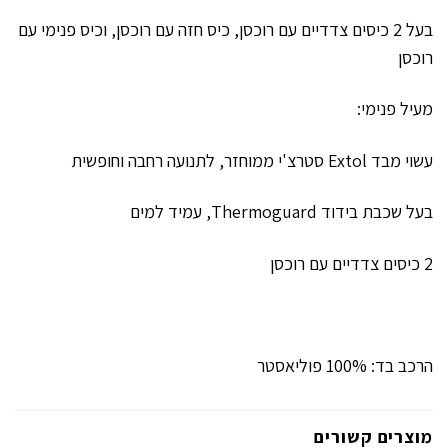
בעל 2 כיסים צדדיים עם רוכסן, כיס חזה עם רוכסן, וכיס פנימי עם
רוכסן
מעיל פנימי:
עשוי מבד Extol סטרצ'י ממוחזר, לתנועה רחבה וחופשית
בעל שכבת בידוד Thermoguard, עמיד למים
2 כיסים צדדיים עם רוכסן
הרכב בד: 100% פוליאסטר
מוצרים קשורים