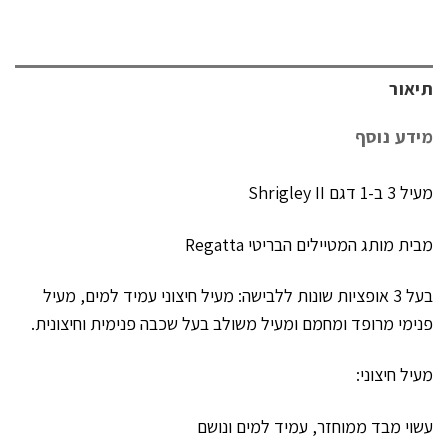
תיאור
מידע נוסף
מעיל 3 ב-1 דגם Shrigley II
מבית מותג המטיילים הבריטי Regatta
בעל 3 אופציות שונות ללבישה: מעיל חיצוני עמיד למים, מעיל
פנימי מרופד ומחמם ומעיל משולב בעל שכבה פנימית וחיצונית.
מעיל חיצוני:
עשוי מבד ממוחזר, עמיד למים ונושם