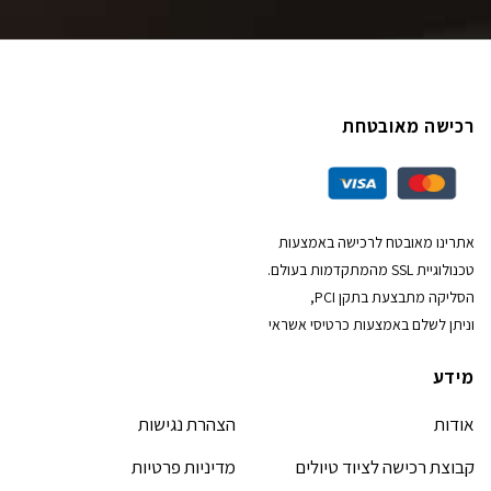
רכישה מאובטחת
אתרינו מאובטח לרכישה באמצעות
טכנולוגיית SSL מהמתקדמות בעולם.
הסליקה מתבצעת בתקן PCI,
וניתן לשלם באמצעות כרטיסי אשראי
מידע
אודות
הצהרת נגישות
קבוצת רכישה לציוד טיולים
מדיניות פרטיות