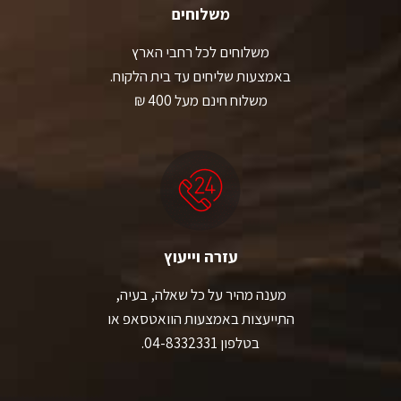
משלוחים
משלוחים לכל רחבי הארץ
באמצעות שליחים עד בית הלקוח.
משלוח חינם מעל 400 ₪
עזרה וייעוץ
מענה מהיר על כל שאלה, בעיה,
התייעצות באמצעות הוואטסאפ או
בטלפון 04-8332331.