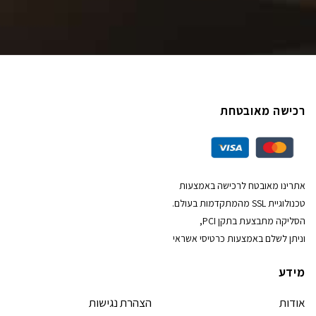
רכישה מאובטחת
אתרינו מאובטח לרכישה באמצעות
טכנולוגיית SSL מהמתקדמות בעולם.
הסליקה מתבצעת בתקן PCI,
וניתן לשלם באמצעות כרטיסי אשראי
מידע
אודות
הצהרת נגישות