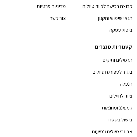
קבוצת רכישה לציוד טיולים
מדיניות פרטיות
תנאי שימוש ותקנון
צור קשר
ביטול עסקה
קטגוריות מוצרים
תרמילים ותיקים
ביגוד לספורט וטיולים
הנעלה
ציוד לחיילים
קמפינג ומחנאות
בישול בשטח
אביזרי טיולים ונסיעות