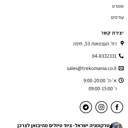
ספורט
עודפים
יצירת קשר
רח' העצמאות 53, חיפה
04-8332331
sales@trekomania.co.il
א'-ה' 9:00-20:00
ו' 09:00-15:00
טרקומניה ישראל- ציוד טיולים מהיבואן לצרכן