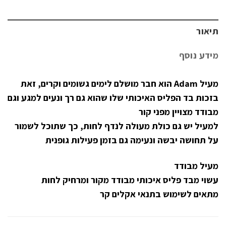
תיאור
מידע נוסף
מעיל Adam הוא חבר מושלם לימים גשומים וקרים, זאת
בזכות בד הפליס האיכותי שלו שהוא גם רך ונעים למגע וגם
מבודד מצויין מפני קור
למעיל יש גם כולת מעולה לנדף לחות, כך שתוכל לשמור
על תחושה יבשה ונעימה גם בזמן פעילות גופנית
מעיל מבודד
עשוי מבד פליס איכותי מבודד מקור ומרחיק לחות
מתאים לשימוש בתנאי אקלים קר