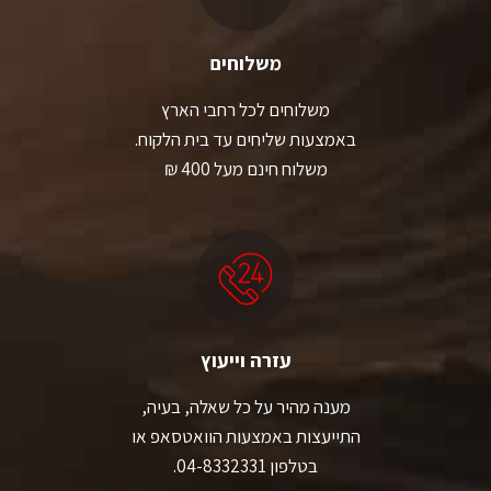
משלוחים
משלוחים לכל רחבי הארץ
באמצעות שליחים עד בית הלקוח.
משלוח חינם מעל 400 ₪
עזרה וייעוץ
מענה מהיר על כל שאלה, בעיה,
התייעצות באמצעות הוואטסאפ או
בטלפון 04-8332331.