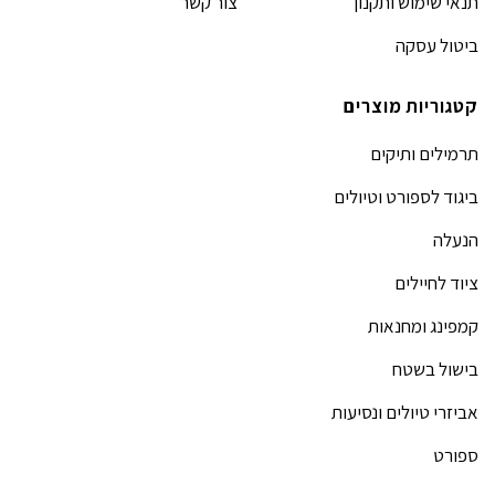
תנאי שימוש ותקנון
צור קשר
ביטול עסקה
קטגוריות מוצרים
תרמילים ותיקים
ביגוד לספורט וטיולים
הנעלה
ציוד לחיילים
קמפינג ומחנאות
בישול בשטח
אביזרי טיולים ונסיעות
ספורט