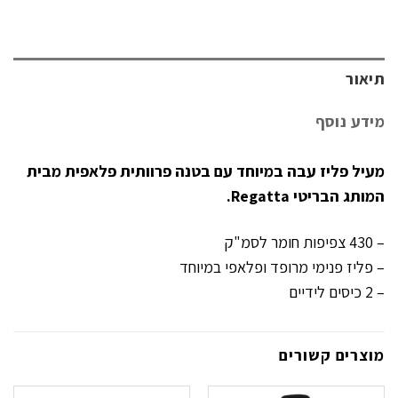
תיאור
מידע נוסף
מעיל פליז עבה במיוחד עם בטנה פרוותית פלאפית מבית
המותג הבריטי Regatta.
– 430 צפיפות חומר לסמ"ק
– פליז פנימי מרופד ופלאפי במיוחד
– 2 כיסים לידיים
מוצרים קשורים