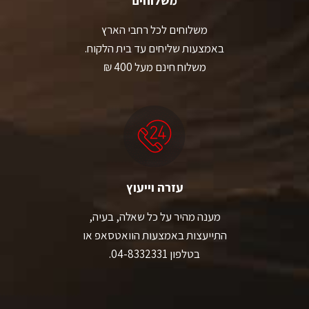
משלוחים
משלוחים לכל רחבי הארץ
באמצעות שליחים עד בית הלקוח.
משלוח חינם מעל 400 ₪
עזרה וייעוץ
מענה מהיר על כל שאלה, בעיה,
התייעצות באמצעות הוואטסאפ או
בטלפון 04-8332331.