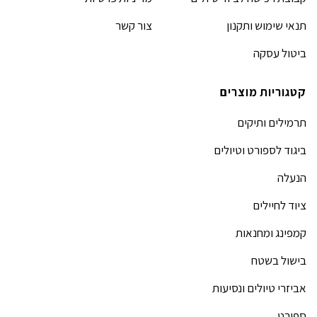
תנאי שימוש ותקנון
צור קשר
ביטול עסקה
קטגוריות מוצרים
תרמילים ותיקים
ביגוד לספורט וטיולים
הנעלה
ציוד לחיילים
קמפינג ומחנאות
בישול בשטח
אביזרי טיולים ונסיעות
ספורט