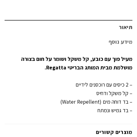
תיאור
מידע נוסף
מעיל פוך עם כובע, קל משקל ושומר על חום בצורה
מושלמת מבית המותג הבריטי Regatta.
– 2 כיסים עם רוכסנים לידיים
– קל משקל ודחיס
– בד דוחה מים (Water Repellent)
– בד גמיש ונמתח
מוצרים קשורים