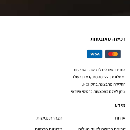
רכישה מאובטחת
אתרינו מאובטח לרכישה באמצעות
טכנולוגיית SSL מהמתקדמות בעולם.
הסליקה מתבצעת בתקן PCI,
וניתן לשלם באמצעות כרטיסי אשראי
מידע
אודות
הצהרת נגישות
קבוצת רכישה לציוד טיולים
מדיניות פרטיות