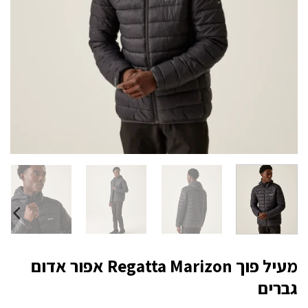
מעיל פוך Regatta Marizon אפור אדום
גברים