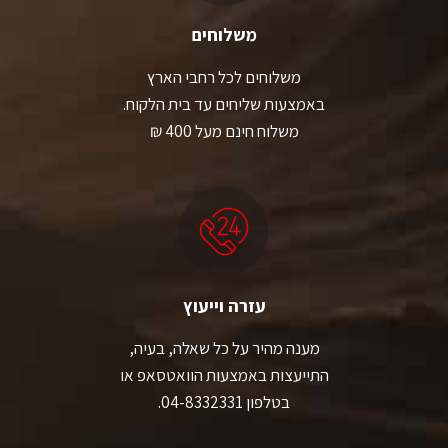
משלוחים
משלוחים לכל רחבי הארץ
באמצעות שליחים עד בית הלקוח.
משלוח חינם מעל 400 ₪
עזרה וייעוץ
מענה מהיר על כל שאלה, בעיה,
התייעצות באמצעות הוואטסאפ או
בטלפון 04-8332331.