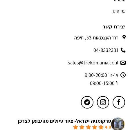
עודפים
יצירת קשר
רח' העצמאות 53, חיפה
04-8332331
sales@trekomania.co.il
א'-ה' 9:00-20:00
ו' 09:00-15:00
טרקומניה ישראל- ציוד טיולים מהיבואן לצרכן
4.8