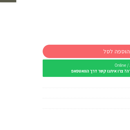
הוספה לסל
Onl
ה? צרו איתנו קשר דרך הוואטסאפ