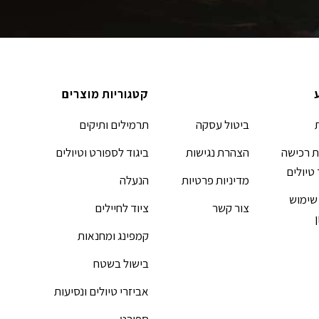
קטגוריות מוצרים
ביטול עסקה
תרמילים ותיקים
 רכישה
הצהרת נגישות
ביגוד לספורט וטיולים
 טיולים
מדיניות פרטיות
הנעלה
שימוש
צור קשר
ציוד לחיילים
קמפינג ומחנאות
בישול בשטח
אביזרי טיולים ונסיעות
ספורט