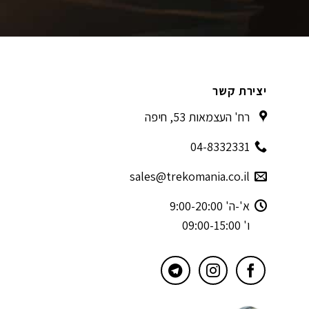
יצירת קשר
רח' העצמאות 53, חיפה
04-8332331
sales@trekomania.co.il
א'-ה' 9:00-20:00
ו' 09:00-15:00