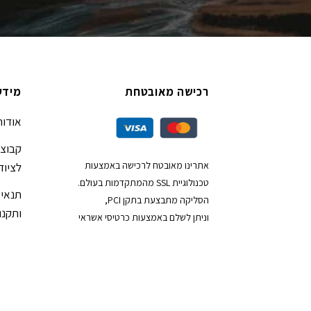
רכישה מאובטחת
מידע
אודות
קבוצת
אתרינו מאובטח לרכישה באמצעות
לציוד
טכנולוגיית SSL מהמתקדמות בעולם.
תנאי 
הסליקה מתבצעת בתקן PCI,
ותקנון
וניתן לשלם באמצעות כרטיסי אשראי