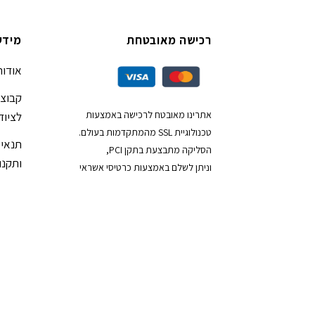
רכישה מאובטחת
מידע
אודות
קבוצת
אתרינו מאובטח לרכישה באמצעות
לציוד
טכנולוגיית SSL מהמתקדמות בעולם.
תנאי 
הסליקה מתבצעת בתקן PCI,
ותקנון
וניתן לשלם באמצעות כרטיסי אשראי