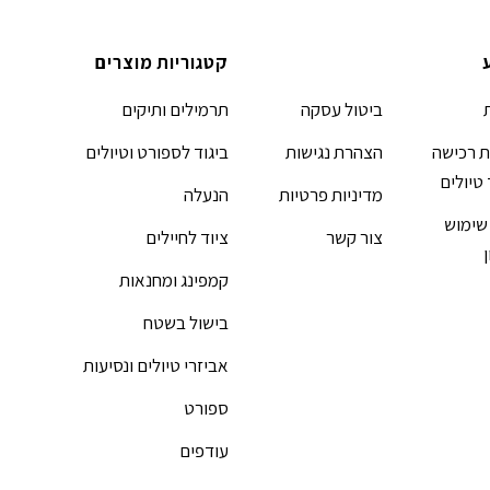
קטגוריות מוצרים
ביטול עסקה
תרמילים ותיקים
 רכישה
הצהרת נגישות
ביגוד לספורט וטיולים
 טיולים
מדיניות פרטיות
הנעלה
שימוש
צור קשר
ציוד לחיילים
קמפינג ומחנאות
בישול בשטח
אביזרי טיולים ונסיעות
ספורט
עודפים