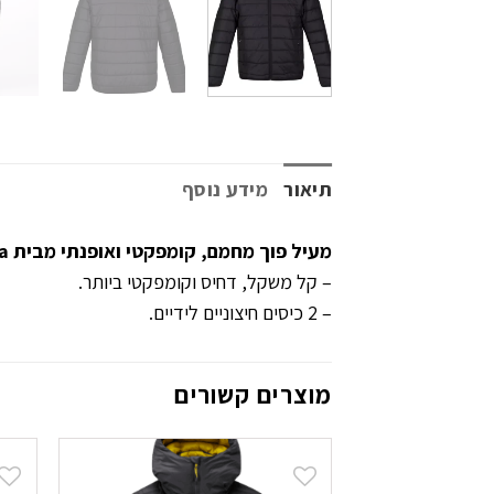
תיאור
מידע נוסף
מעיל פוך מחמם, קומפקטי ואופנתי מבית Regatta.
– קל משקל, דחיס וקומפקטי ביותר.
– 2 כיסים חיצוניים לידיים.
מוצרים קשורים