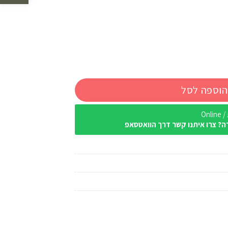
הוספה לסל
Onl
ה? צרו איתנו קשר דרך הוואטסאפ