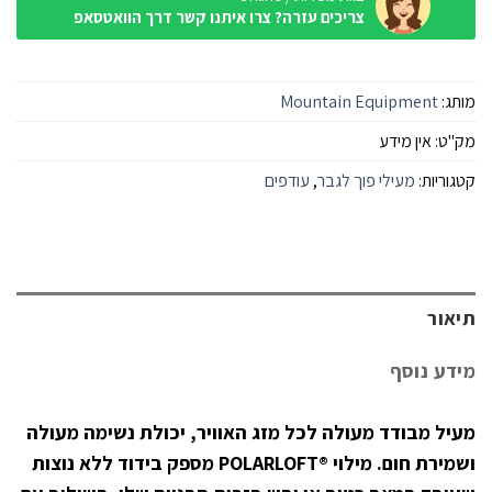
צריכים עזרה? צרו איתנו קשר דרך הוואטסאפ
מותג:
Mountain Equipment
מק"ט:
אין מידע
קטגוריות:
מעילי פוך לגבר
,
עודפים
תיאור
מידע נוסף
מעיל מבודד מעולה לכל מזג האוויר, יכולת נשימה מעולה
ושמירת חום. מילוי ®POLARLOFT מספק בידוד ללא נוצות