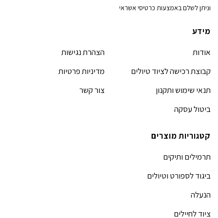
וניתן לשלם באמצעות כרטיסי אשראי
מידע
אודות
הצהרת נגישות
קבוצת רכישה לציוד טיולים
מדיניות פרטיות
תנאי שימוש ותקנון
צור קשר
ביטול עסקה
קטגוריות מוצרים
תרמילים ותיקים
ביגוד לספורט וטיולים
הנעלה
ציוד לחיילים