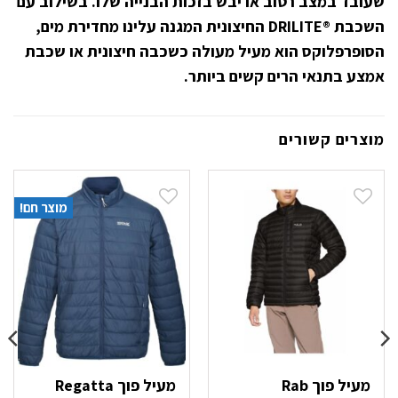
שעובד במצב רטוב או יבש בזכות הבנייה שלו. בשילוב עם
השכבת ®DRILITE החיצונית המגנה עלינו מחדירת מים,
הסופרפלוקס הוא מעיל מעולה כשכבה חיצונית או שכבת
אמצע בתנאי הרים קשים ביותר.
מוצרים קשורים
מוצר חם!
מעיל פוך Rab
מעיל פוך Regatta