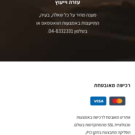
עזרה וייעוץ
מענה מהיר על כל שאלה, בעיה,
התייעצות באמצעות הוואטסאפ או
בטלפון 04-8332331.
רכישה מאובטחת
אתרינו מאובטח לרכישה באמצעות
טכנולוגיית SSL מהמתקדמות בעולם.
הסליקה מתבצעת בתקן PCI,