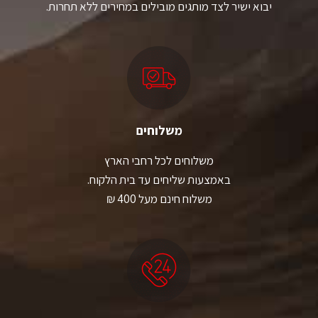
יבוא ישיר לצד מותגים מובילים במחירים ללא תחרות.
משלוחים
משלוחים לכל רחבי הארץ
באמצעות שליחים עד בית הלקוח.
משלוח חינם מעל 400 ₪