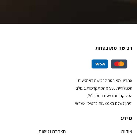
רכישה מאובטחת
אתרינו מאובטח לרכישה באמצעות
טכנולוגיית SSL מהמתקדמות בעולם.
הסליקה מתבצעת בתקן PCI,
וניתן לשלם באמצעות כרטיסי אשראי
מידע
אודות
הצהרת נגישות