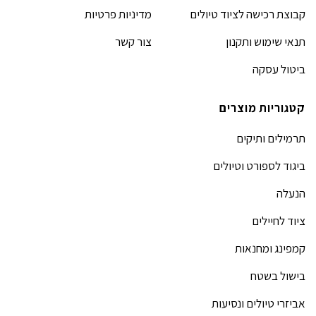
קבוצת רכישה לציוד טיולים
מדיניות פרטיות
תנאי שימוש ותקנון
צור קשר
ביטול עסקה
קטגוריות מוצרים
תרמילים ותיקים
ביגוד לספורט וטיולים
הנעלה
ציוד לחיילים
קמפינג ומחנאות
בישול בשטח
אביזרי טיולים ונסיעות