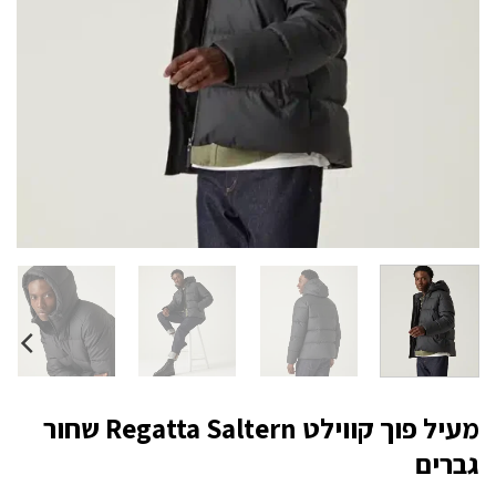
מעיל פוך קווילט Regatta Saltern שחור
גברים