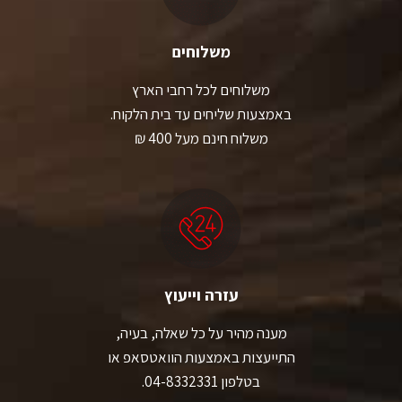
משלוחים
משלוחים לכל רחבי הארץ
באמצעות שליחים עד בית הלקוח.
משלוח חינם מעל 400 ₪
עזרה וייעוץ
מענה מהיר על כל שאלה, בעיה,
התייעצות באמצעות הוואטסאפ או
בטלפון 04-8332331.