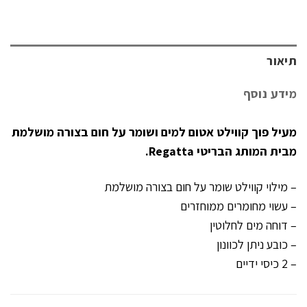
תיאור
מידע נוסף
מעיל פוך קווילט אטום למים ושומר על חום בצורה מושלמת
מבית המותג הבריטי Regatta.
– מילוי קווילט שומר על חום בצורה מושלמת
– עשוי מחומרים ממוחזרים
– דוחה מים לחלוטין
– כובע ניתן לכוונון
– 2 כיסי ידיים