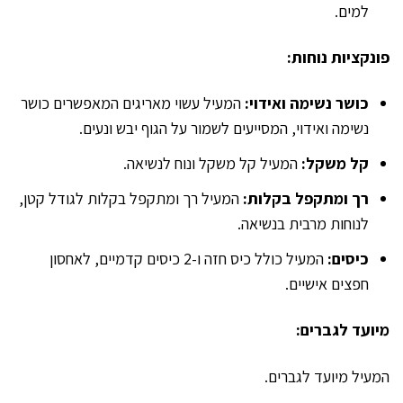
למים.
פונקציות נוחות:
כושר נשימה ואידוי:
המעיל עשוי מאריגים המאפשרים כושר
נשימה ואידוי, המסייעים לשמור על הגוף יבש ונעים.
קל משקל:
המעיל קל משקל ונוח לנשיאה.
רך ומתקפל בקלות:
המעיל רך ומתקפל בקלות לגודל קטן,
לנוחות מרבית בנשיאה.
כיסים:
המעיל כולל כיס חזה ו-2 כיסים קדמיים, לאחסון
חפצים אישיים.
מיועד לגברים:
המעיל מיועד לגברים.