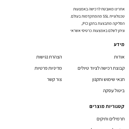
אתרינו מאובטח לרכישה באמצעות
טכנולוגיית SSL מהמתקדמות בעולם.
הסליקה מתבצעת בתקן PCI,
וניתן לשלם באמצעות כרטיסי אשראי
מידע
אודות
הצהרת נגישות
קבוצת רכישה לציוד טיולים
מדיניות פרטיות
תנאי שימוש ותקנון
צור קשר
ביטול עסקה
קטגוריות מוצרים
תרמילים ותיקים