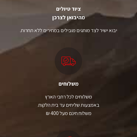
ציוד טיולים
מהיבואן לצרכן
יבוא ישיר לצד מותגים מובילים במחירים ללא תחרות.
משלוחים
משלוחים לכל רחבי הארץ
באמצעות שליחים עד בית הלקוח.
משלוח חינם מעל 400 ₪