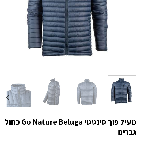
מעיל פוך סינטטי Go Nature Beluga כחול
גברים