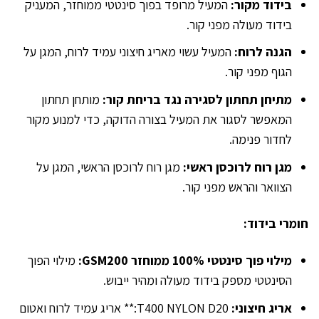
בידוד מקור:
המעיל מרופד בפוך סינטטי ממוחזר, המעניק
בידוד מעולה מפני קור.
הגנה לרוח:
המעיל עשוי מאריג חיצוני עמיד לרוח, המגן על
הגוף מפני קור.
מתיחן תחתון לסגירה נגד בריחת קור:
מותחן תחתון
המאפשר לסגור את המעיל בצורה הדוקה, כדי למנוע מקור
לחדור פנימה.
מגן רוח לרוכסן ראשי:
מגן רוח לרוכסן הראשי, המגן על
הצוואר והראש מפני קור.
חומרי בידוד:
מילוי פוך סינטטי 100% ממוחזר GSM200:
מילוי הפוך
הסינטטי מספק בידוד מעולה ומהיר ייבוש.
אריג חיצוני:
T400 NYLON D20:** אריג עמיד לרוח ואטום