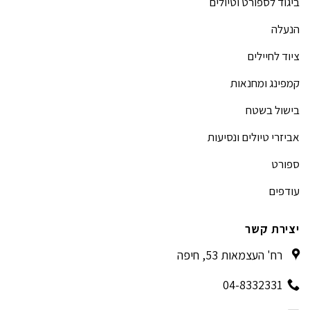
ביגוד לספורט וטיולים
הנעלה
ציוד לחיילים
קמפינג ומחנאות
בישול בשטח
אביזרי טיולים ונסיעות
ספורט
עודפים
יצירת קשר
רח' העצמאות 53, חיפה
04-8332331