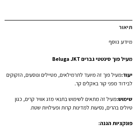
תיאור
מידע נוסף
מעיל פוך סינטטי גברים Beluga JKT
יעוד:
מעיל פוך זה מיועד לתרמילאים, מטיילים ונוסעים, הזקוקים
לבידוד מפני קור באקלים קר.
שימוש:
מעיל זה מתאים לשימוש בתנאי מזג אוויר קרים, כגון
טיולים בהרים, נסיעות למדינות קרות ופעילויות שטח.
פונקציות הגנה: