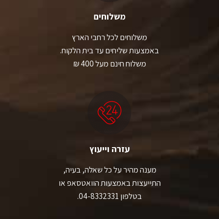
משלוחים
משלוחים לכל רחבי הארץ
באמצעות שליחים עד בית הלקוח.
משלוח חינם מעל 400 ₪
עזרה וייעוץ
מענה מהיר על כל שאלה, בעיה,
התייעצות באמצעות הוואטסאפ או
בטלפון 04-8332331.