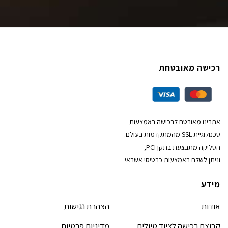
רכישה מאובטחת
אתרינו מאובטח לרכישה באמצעות
טכנולוגיית SSL מהמתקדמות בעולם.
הסליקה מתבצעת בתקן PCI,
וניתן לשלם באמצעות כרטיסי אשראי
מידע
אודות
הצהרת נגישות
קבוצת רכישה לציוד טיולים
מדיניות פרטיות