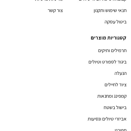
תנאי שימוש ותקנון
צור קשר
ביטול עסקה
קטגוריות מוצרים
תרמילים ותיקים
ביגוד לספורט וטיולים
הנעלה
ציוד לחיילים
קמפינג ומחנאות
בישול בשטח
אביזרי טיולים ונסיעות
ספורט