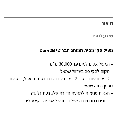
תיאור
מידע נוסף
מעיל סקי מבית המותג הבריטי Dare2B.
– המעיל אטום למים עד 30,000 מ"מ
– מקום לסקי פס בשרוול שמאל.
– 2 כיסים עם רוכסן ו-2 כיסים עם רשת בבטנת המעיל, כיס עם
רוכסן בחזה שמאל
– חצאית פנימית למניעת חדירת שלג בעת גלישה
– כיווצים בתחתית המעיל ובכובע לאטימה מקיסמלית